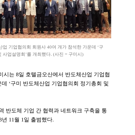
업 기업협의회 회원사 40여 개가 참석한 가운데 ‘구
사업설명회’를 개최했다. (사진 = 구미시)
 구미시는 8일 호텔금오산에서 반도체산업 기업협
가운데 ‘구미 반도체산업 기업협의회 정기총회 및
 반도체 기업 간 협력과 네트워크 구축을 통
년 11월 1일 출범했다.