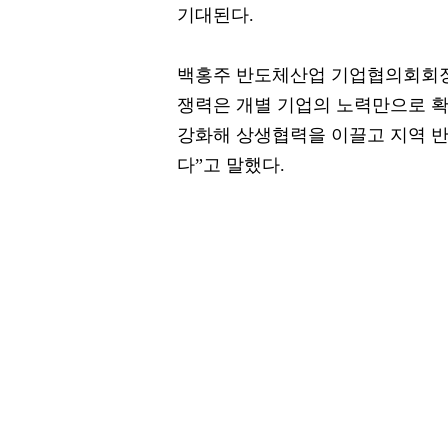
기대된다.
백홍주 반도체산업 기업협의회회장
쟁력은 개별 기업의 노력만으로 확
강화해 상생협력을 이끌고 지역 
다”고 말했다.