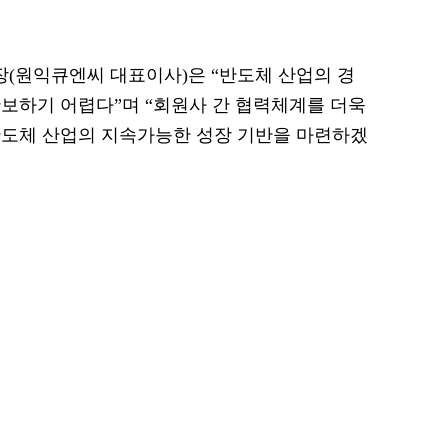
(원익큐엔씨 대표이사)은 “반도체 산업의 경
보하기 어렵다”며 “회원사 간 협력체계를 더욱
반도체 산업의 지속가능한 성장 기반을 마련하겠