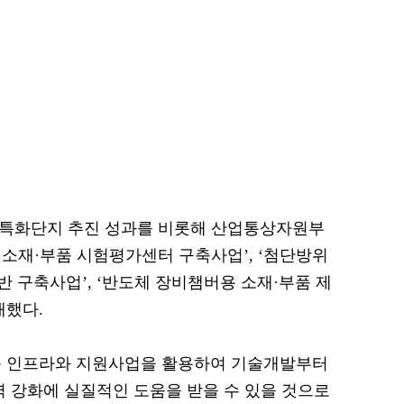
 특화단지 추진 성과를 비롯해 산업통상자원부
소재·부품 시험평가센터 구축사업’, ‘첨단방위
 구축사업’, ‘반도체 장비챔버용 소재·부품 제
개했다.
증 인프라와 지원사업을 활용하여 기술개발부터
력 강화에 실질적인 도움을 받을 수 있을 것으로