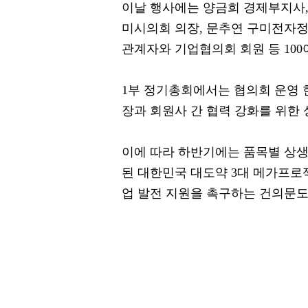
이날 행사에는 양금희 경제부지사,
미시의회 의장, 문추연 구미전자정
관계자와 기업협의회 회원 등 100
1부 정기총회에서는 협의회 운영 
장과 회원사 간 협력 강화를 위한
이에 따라 하반기에는 품목별 상생
된 대한민국 대도약 3대 메가프로
업 발전 지원을 촉구하는 건의문도