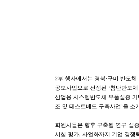
2부 행사에서는 경북·구미 반도체
공모사업으로 선정된 ‘첨단반도체 
산업용 시스템반도체 부품실증 기반
조 및 테스트베드 구축사업’을 소
회원사들은 향후 구축될 연구·실
시험·평가, 사업화까지 기업 경쟁