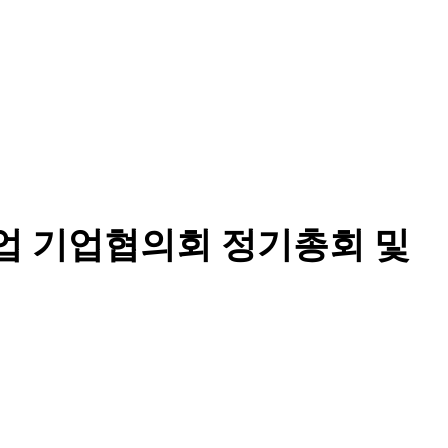
산업 기업협의회 정기총회 및