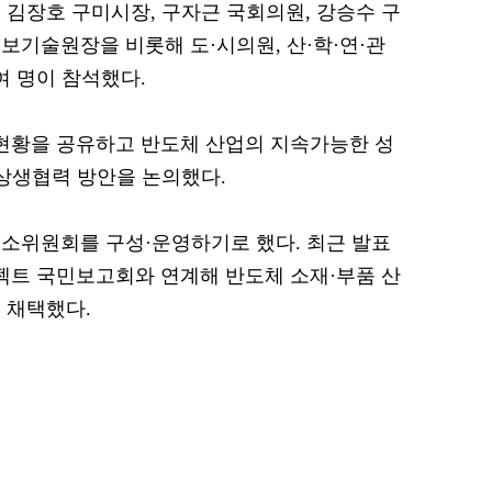
 김장호 구미시장, 구자근 국회의원, 강승수 구
보기술원장을 비롯해 도·시의원, 산·학·연·관
여 명이 참석했다.
현황을 공유하고 반도체 산업의 지속가능한 성
 상생협력 방안을 논의했다.
소위원회를 구성·운영하기로 했다. 최근 발표
젝트 국민보고회와 연계해 반도체 소재·부품 산
 채택했다.