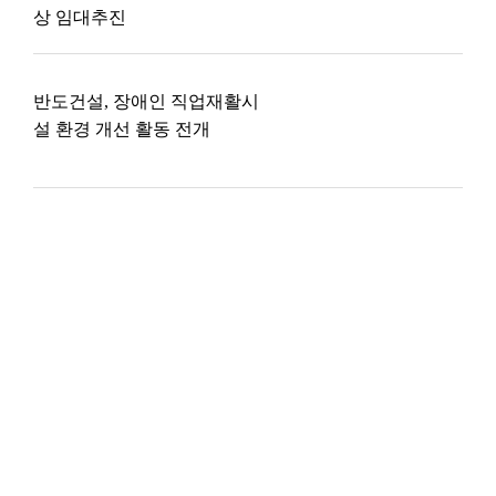
상 임대추진
반도건설, 장애인 직업재활시
설 환경 개선 활동 전개