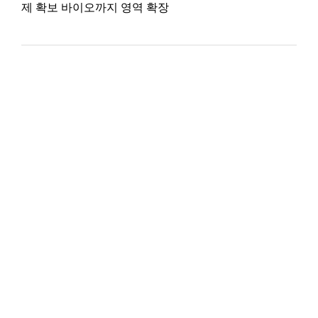
제 확보 바이오까지 영역 확장