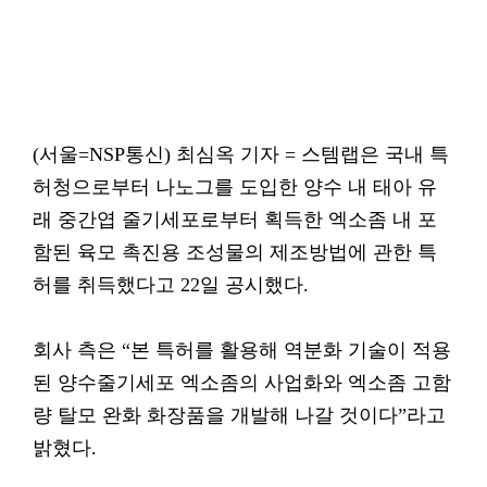
(서울=NSP통신) 최심옥 기자 = 스템랩은 국내 특
허청으로부터 나노그를 도입한 양수 내 태아 유
래 중간엽 줄기세포로부터 획득한 엑소좀 내 포
함된 육모 촉진용 조성물의 제조방법에 관한 특
허를 취득했다고 22일 공시했다.
회사 측은 “본 특허를 활용해 역분화 기술이 적용
된 양수줄기세포 엑소좀의 사업화와 엑소좀 고함
량 탈모 완화 화장품을 개발해 나갈 것이다”라고
밝혔다.