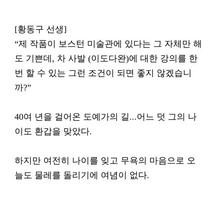
[황동구 선생]
“제 작품이 보스턴 미술관에 있다는 그 자체만 해
도 기쁜데, 차 사발 (이도다완)에 대한 강의를 한
번 할 수 있는 그런 조건이 되면 좋지 않겠습니
까?”
40여 년을 걸어온 도예가의 길...어느 덧 그의 나
이도 환갑을 맞았다.
하지만 여전히 나이를 잊고 무욕의 마음으로 오
늘도 물레를 돌리기에 여념이 없다.