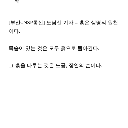
해
[부산=NSP통신] 도남선 기자 = 흙은 생명의 원천
이다.
목숨이 있는 것은 모두 흙으로 돌아간다.
그 흙을 다루는 것은 도공, 장인의 손이다.