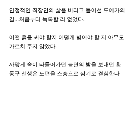
안정적인 직장인의 삶을 버리고 들어선 도예가의
길...처음부터 녹록할 리 없었다.
어떤 흙을 써야 할지 어떻게 빚어야 할 지 아무도
가르쳐 주지 않았다.
까맣게 속이 타들어가던 불면의 밤을 보내던 황
동구 선생은 도편을 스승으로 삼기로 결심한다.