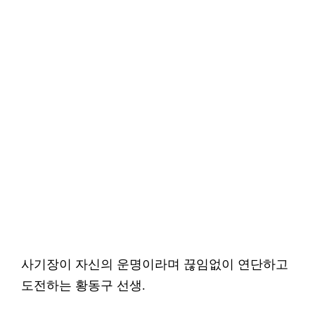
사기장이 자신의 운명이라며 끊임없이 연단하고
도전하는 황동구 선생.