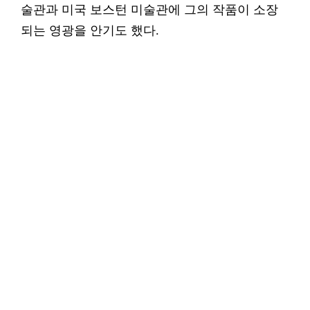
술관과 미국 보스턴 미술관에 그의 작품이 소장
되는 영광을 안기도 했다.