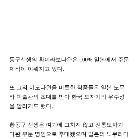
동구선생의 황이라보다완은 100% 일본에서 주문
제작이 이뤄지고 있다.
또 그의 이도다완을 비롯한 작품들은 일본 노무
라 미술관의 초대를 받아 한국 도자기의 우수성
을 알리기도 했다.
황동구 선생은 여기에 그치지 않고 전통도자기
다완 부문 명인으로 추대됐으며 일본의 노무라미