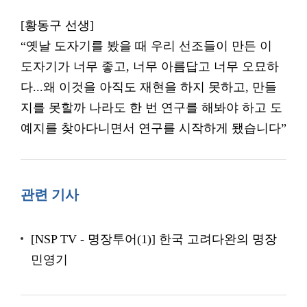
[황동구 선생]
“옛날 도자기를 봤을 때 우리 선조들이 만든 이
도자기가 너무 좋고, 너무 아름답고 너무 오묘하
다...왜 이것을 아직도 재현을 하지 못하고, 만들
지를 못할까 나라도 한 번 연구를 해봐야 하고 도
예지를 찾아다니면서 연구를 시작하게 됐습니다”
관련 기사
[NSP TV - 명장투어(1)] 한국 고려다완의 명장
민영기