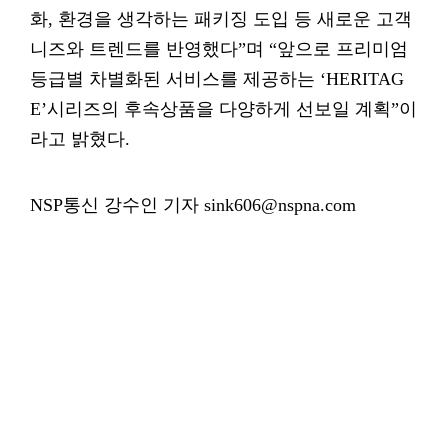
화, 환경을 생각하는 패키징 도입 등 새로운 고객
니즈와 트렌드를 반영했다”며 “앞으로 프리미엄
등급별 차별화된 서비스를 제공하는 ‘HERITAG
E’시리즈의 후속상품을 다양하게 선보일 계획”이
라고 밝혔다.
NSP통신 강수인 기자 sink606@nspna.com