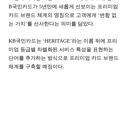
B국민카드가 5년만에 새롭게 선보이는 프리미엄
카드 브랜드 체계의 명칭으로 고객에게 ‘변함 없
는 가치’를 선사한다는 의미를 담았다.
KB국민카드는 ‘HERITAGE’라는 이름 뒤에 프리
미엄 등급별 차별화된 서비스 특성을 표현하는
단어를 추가하는 방식으로 프리미엄 카드 브랜드
체계를 구축할 예정이다.