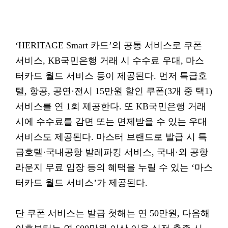
‘HERITAGE Smart 카드’의 공통 서비스로 쿠폰
서비스, KB국민은행 거래 시 수수료 우대, 마스
터카드 월드 서비스 등이 제공된다. 먼저 특급호
텔, 항공, 공연·전시 15만원 할인 쿠폰(3개 중 택1)
서비스를 연 1회 제공한다. 또 KB국민은행 거래
시에 수수료를 감면 또는 면제받을 수 있는 우대
서비스도 제공된다. 마스터 브랜드로 발급 시 특
급호텔·국내공항 발레파킹 서비스, 국내·외 공항
라운지 무료 입장 등의 혜택을 누릴 수 있는 ‘마스
터카드 월드 서비스’가 제공된다.
단 쿠폰 서비스는 발급 첫해는 연 50만원, 다음해