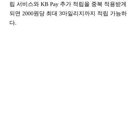
립 서비스와 KB Pay 추가 적립을 중복 적용받게
되면 2000원당 최대 3마일리지까지 적립 가능하
다.