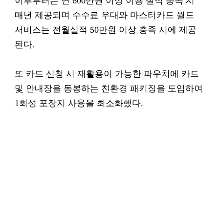
이후부터는 연 600만원 이상 이용 실적 충족 시
매년 제공되며 수수료 우대와 마스터카드 월드
서비스는 전월실적 50만원 이상 충족 시에 제공
된다.
또 카드 신청 시 재활용이 가능한 파우치에 카드
및 안내장을 동봉하는 친환경 패키징을 도입하여
1회성 포장지 사용을 최소화했다.