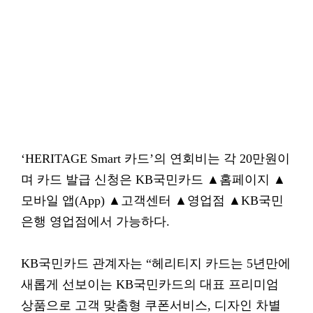
‘HERITAGE Smart 카드’의 연회비는 각 20만원이
며 카드 발급 신청은 KB국민카드 ▲홈페이지 ▲
모바일 앱(App) ▲고객센터 ▲영업점 ▲KB국민
은행 영업점에서 가능하다.
KB국민카드 관계자는 “헤리티지 카드는 5년만에
새롭게 선보이는 KB국민카드의 대표 프리미엄
상품으로 고객 맞춤형 쿠폰서비스, 디자인 차별