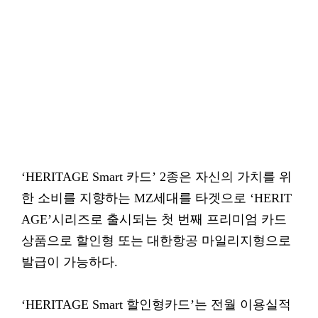
‘HERITAGE Smart 카드’ 2종은 자신의 가치를 위
한 소비를 지향하는 MZ세대를 타겟으로 ‘HERIT
AGE’시리즈로 출시되는 첫 번째 프리미엄 카드
상품으로 할인형 또는 대한항공 마일리지형으로
발급이 가능하다.
‘HERITAGE Smart 할인형카드’는 전월 이용실적