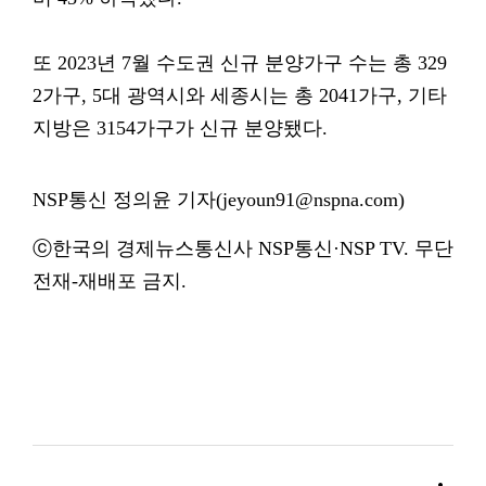
또 2023년 7월 수도권 신규 분양가구 수는 총 329
2가구, 5대 광역시와 세종시는 총 2041가구, 기타
지방은 3154가구가 신규 분양됐다.
NSP통신 정의윤 기자(jeyoun91@nspna.com)
ⓒ한국의 경제뉴스통신사 NSP통신·NSP TV. 무단
전재-재배포 금지.