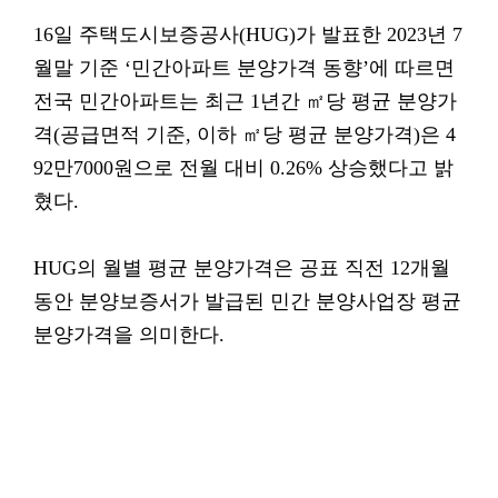
16일 주택도시보증공사(HUG)가 발표한 2023년 7
월말 기준 ‘민간아파트 분양가격 동향’에 따르면
전국 민간아파트는 최근 1년간 ㎡당 평균 분양가
격(공급면적 기준, 이하 ㎡당 평균 분양가격)은 4
92만7000원으로 전월 대비 0.26% 상승했다고 밝
혔다.
HUG의 월별 평균 분양가격은 공표 직전 12개월
동안 분양보증서가 발급된 민간 분양사업장 평균
분양가격을 의미한다.