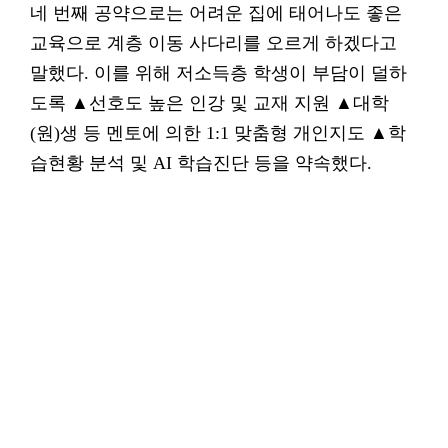
네 번째 공약으로는 어려운 집에 태어나도 좋은
교육으로 계층 이동 사다리를 오르게 하겠다고
말했다. 이를 위해 저소득층 학생이 부담이 덜하
도록 ▲선호도 높은 인강 및 교재 지원 ▲대학
(원)생 등 멘토에 의한 1:1 맞춤형 개인지도 ▲학
습현황 분석 및 AI 학습진단 등을 약속했다.