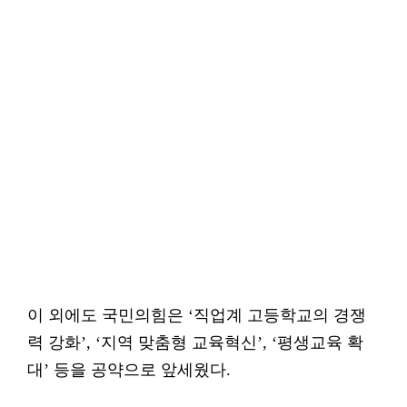
이 외에도 국민의힘은 ‘직업계 고등학교의 경쟁
력 강화’, ‘지역 맞춤형 교육혁신’, ‘평생교육 확
대’ 등을 공약으로 앞세웠다.