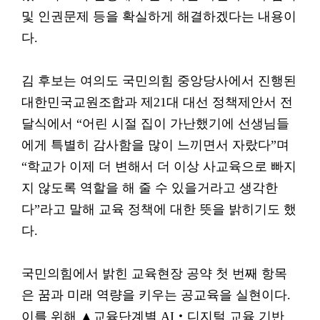
및 인권문제 등을 확실하게 해결하겠다는 내용이
다.
김 후보는 여의도 국민의힘 중앙당사에서 진행된
대한민국교원조합과 제21대 대선 정책제안서 전
달식에서 “어린 시절 집이 가난했기에 선생님들
에게 특별히 감사함을 많이 느끼면서 자랐다”며
“학교가 이제 더 변해서 더 이상 사교육으로 빠지
지 않도록 역할을 해 줄 수 있을거라고 생각한
다”라고 말해 교육 정책에 대한 뜻을 밝히기도 했
다.
국민의힘에서 밝힌 교육현장 공약 첫 번째 항목
은 꿈과 미래 역량을 키우는 공교육을 실현이다.
이를 위해 ▲교육단계별 AI‧디지털 교육 기반