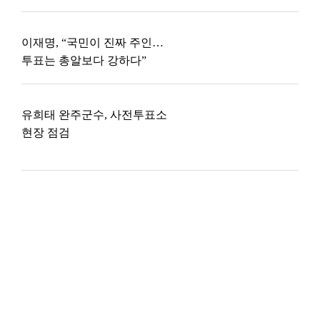
이재명, “국민이 진짜 주인…
투표는 총알보다 강하다”
유희태 완주군수, 사전투표소
현장 점검