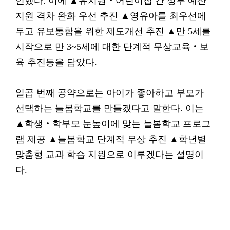
언했다. 이에 ▲유치원‧어린이집 간 정부 예산
지원 격차 완화 우선 추진 ▲영유아를 최우선에
두고 유보통합을 위한 제도개선 추진 ▲만 5세를
시작으로 만 3~5세에 대한 단계적 무상교육‧보
육 추진등을 담았다.
일곱 번째 공약으로는 아이가 좋아하고 부모가
선택하는 늘봄학교를 만들겠다고 말한다. 이는
▲학생‧학부모 눈높이에 맞는 늘봄학교 프로그
램 제공 ▲늘봄학교 단계적 무상 추진 ▲학년별
맞춤형 교과 학습 지원으로 이루겠다는 설명이
다.