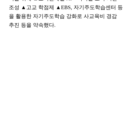
조성 ▲고교 학점제 ▲EBS, 자기주도학습센터 등
을 활용한 자기주도학습 강화로 사교육비 경감
추진 등을 약속했다.