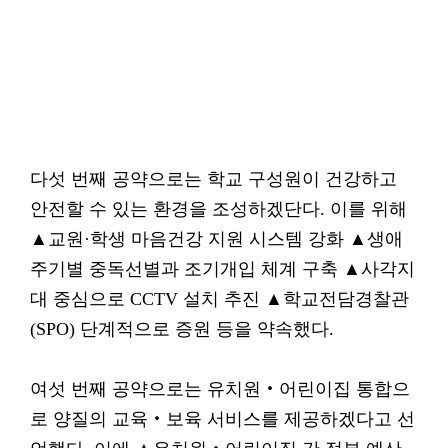
다섯 번째 공약으로는 학교 구성원이 건강하고
안전할 수 있는 환경을 조성하겠단다. 이를 위해
▲교원·학생 마음건강 지원 시스템 강화 ▲생애
주기별 중독선별과 조기개입 체계 구축 ▲사각지
대 중심으로 CCTV 설치 추진 ▲학교전담경찰관
(SPO) 단계적으로 증원 등을 약속했다.
여섯 번째 공약으로는 유치원‧어린이집 통합으
로 양질의 교육‧보육 서비스를 제공하겠다고 선