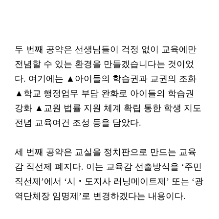
두 번째 공약은 선생님들이 걱정 없이 교육에만
전념할 수 있는 환경을 만들겠습니다는 것이었
다. 여기에는 ▲아이들의 학습권과 교권의 조화
▲학교 행정업무 부담 완화로 아이들의 학습권
강화 ▲교원 법률 지원 체계 확립 통한 학생 지도
전념 교육여건 조성 등을 담았다.
세 번째 공약은 교실을 정치판으로 만드는 교육
감 직선제 폐지다. 이는 교육감 선출방식을 ‘주민
직선제’에서 ‘시‧도지사 러닝메이트제’ 또는 ‘광
역단체장 임명제’로 변경하겠다는 내용이다.