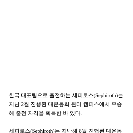
한국 대표팀으로 출전하는 세피로스(Sephiroth)는
지난 2월 진행된 대운동회 윈터 캠퍼스에서 우승
해 출전 자격을 획득한 바 있다.
세피로스(Sephiroth)는 지난해 8월 진행된 대운동