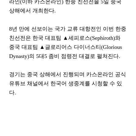
라인(이하 카스온라인) 한중 친선전을 5일 중국
상해에서 개최한다.
8년 만에 선보이는 국가 교류 대항전인 이번 한중
친선전은 한국 대표팀 ▲세피로스(Sephiroth)와
중국 대표팀 ▲글로리어스 다이너스티(Glorious
Dynasty)의 5대5 좀비 점령전 대결로 펼쳐진다.
경기는 중국 상해에서 진행되며 카스온라인 공식
유튜브 채널에서 한국어 생중계를 시청할 수 있
다.