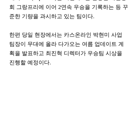
회 그랑프리에 이어 2연속 우승을 기록하는 등 꾸
준한 기량을 과시하고 있는 팀이다.
한편 당일 현장에서는 카스온라인 박현미 사업
팀장이 무대에 올라 다가오는 여름 업데이트 계
획을 발표하고 최진혁 디렉터가 우승팀 시상을
진행할 예정이다.