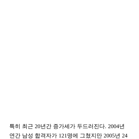
특히 최근 20년간 증가세가 두드러진다. 2004년
연간 남성 합격자가 121명에 그쳤지만 2005년 24