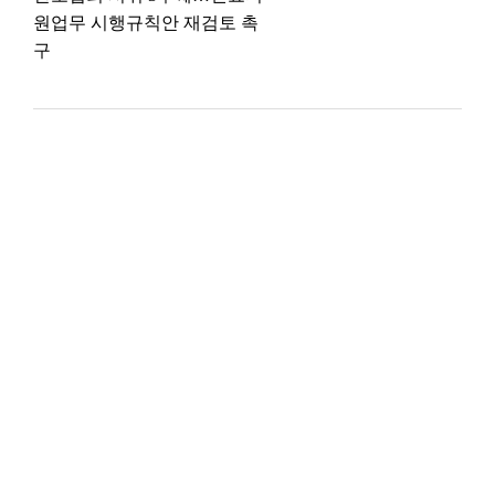
원업무 시행규칙안 재검토 촉
구