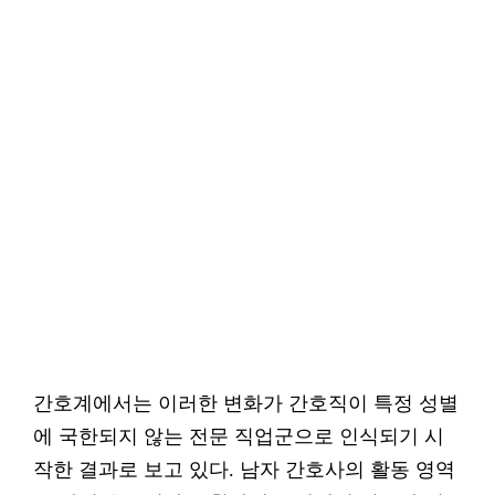
간호계에서는 이러한 변화가 간호직이 특정 성별
에 국한되지 않는 전문 직업군으로 인식되기 시
작한 결과로 보고 있다. 남자 간호사의 활동 영역