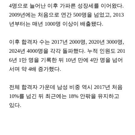
4명으로 늘어난 이후 가파른 성장세를 이어왔다.
2009년에는 처음으로 연간 500명을 넘었고, 2013
년부터는 매년 1000명 이상이 배출됐다.
이후 합격자 수는 2017년 2000명, 2020년 3000명,
2024년 4000명을 각각 돌파했다. 누적 인원도 201
6년 1만 명을 기록한 뒤 10년 만에 4만 명을 넘어
서며 약 4배 증가했다.
전체 합격자 가운데 남성 비중 역시 2017년 처음
10%를 넘긴 뒤 최근에는 18% 안팎을 유지하고
있다.