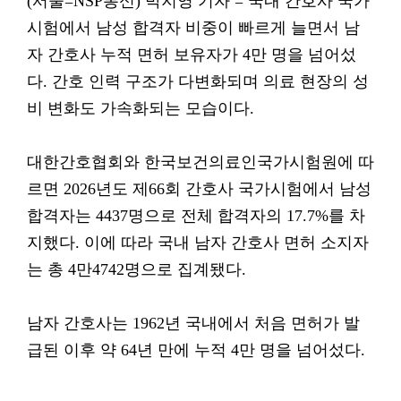
(서울=NSP통신) 박지영 기자 = 국내 간호사 국가
시험에서 남성 합격자 비중이 빠르게 늘면서 남
자 간호사 누적 면허 보유자가 4만 명을 넘어섰
다. 간호 인력 구조가 다변화되며 의료 현장의 성
비 변화도 가속화되는 모습이다.
대한간호협회와 한국보건의료인국가시험원에 따
르면 2026년도 제66회 간호사 국가시험에서 남성
합격자는 4437명으로 전체 합격자의 17.7%를 차
지했다. 이에 따라 국내 남자 간호사 면허 소지자
는 총 4만4742명으로 집계됐다.
남자 간호사는 1962년 국내에서 처음 면허가 발
급된 이후 약 64년 만에 누적 4만 명을 넘어섰다.