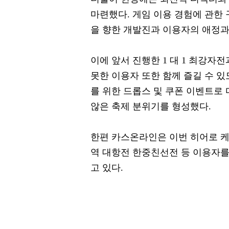
마련했다. 게임 이용 경험에 관한
을 향한 개발진과 이용자의 애정과
이에 앞서 진행한 1 대 1 최강
못한 이용자 또한 함께 즐길 수 
를 위한 드롭스 및 쿠폰 이벤트로
않은 축제 분위기를 형성했다.
한편 카스온라인은 이번 히어로 케
역 대항전 한중친선전 등 이용자를
고 있다.