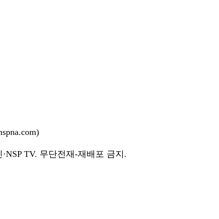
pna.com)
NSP TV. 무단전재-재배포 금지.