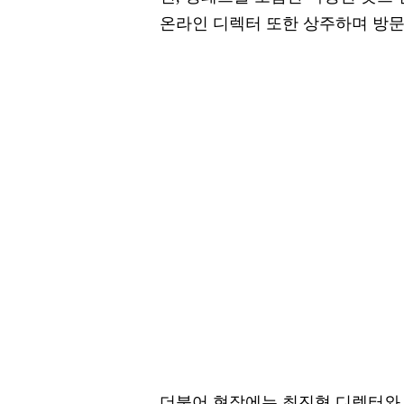
온라인 디렉터 또한 상주하며 방문
더불어 현장에는 최진혁 디렉터와