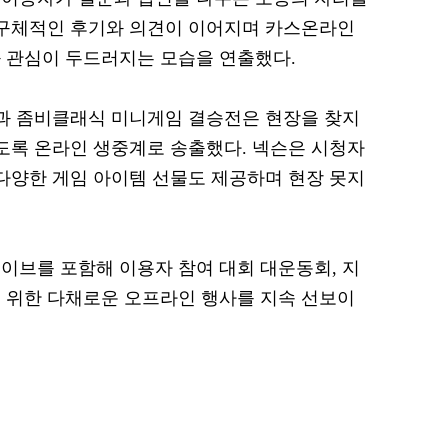
 구체적인 후기와 의견이 이어지며 카스온라인
 관심이 두드러지는 모습을 연출했다.
자전과 좀비클래식 미니게임 결승전은 현장을 찾지
있도록 온라인 생중계로 송출했다. 넥슨은 시청자
 다양한 게임 아이템 선물도 제공하며 현장 못지
이브를 포함해 이용자 참여 대회 대운동회, 지
 위한 다채로운 오프라인 행사를 지속 선보이