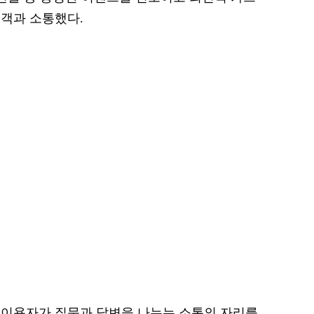
객과 소통했다.
 이용자가 질문과 답변을 나누는 소통의 자리를