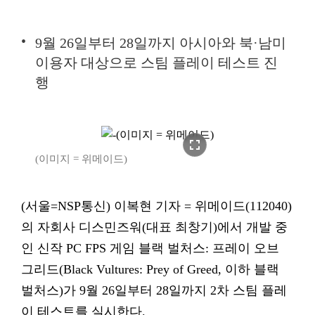
9월 26일부터 28일까지 아시아와 북·남미
이용자 대상으로 스팀 플레이 테스트 진
행
fullscreen
(이미지 = 위메이드)
(서울=NSP통신) 이복현 기자 = 위메이드(112040)
의 자회사 디스민즈워(대표 최창기)에서 개발 중
인 신작 PC FPS 게임 블랙 벌처스: 프레이 오브
그리드(Black Vultures: Prey of Greed, 이하 블랙
벌처스)가 9월 26일부터 28일까지 2차 스팀 플레
이 테스트를 실시한다.