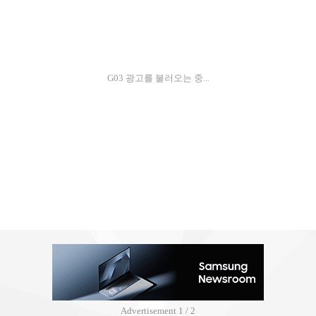
G03 광고를 불러오는 중...
Advertisement
2 / 2