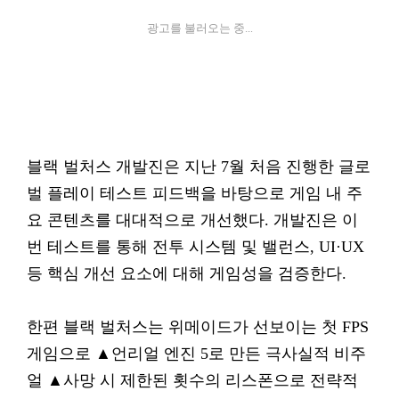
광고를 불러오는 중...
블랙 벌처스 개발진은 지난 7월 처음 진행한 글로
벌 플레이 테스트 피드백을 바탕으로 게임 내 주
요 콘텐츠를 대대적으로 개선했다. 개발진은 이
번 테스트를 통해 전투 시스템 및 밸런스, UI·UX
등 핵심 개선 요소에 대해 게임성을 검증한다.
한편 블랙 벌처스는 위메이드가 선보이는 첫 FPS
게임으로 ▲언리얼 엔진 5로 만든 극사실적 비주
얼 ▲사망 시 제한된 횟수의 리스폰으로 전략적