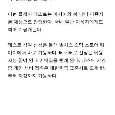
이번 플레이 테스트는 아시아와 북·남미 이용자
를 대상으로 진행한다. 국내 일반 이용자에게도
최초로 공개된다.
테스트 참여 신청은 블랙 벌처스 스팀 스토어 페
이지에서 바로 가능하며, 테스터로 선정된 이용
자는 참여 안내 이메일을 받게 된다. 테스트 기간
중 게임 서버 접속은 대한민국 표준시로 오후 8시
부터 자정까지 가능하다.