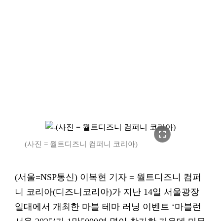
fullscreen
(사진 = 월트디즈니 컴퍼니 코리아)
(서울=NSP통신) 이복현 기자 = 월트디즈니 컴퍼
니 코리아(디즈니코리아)가 지난 14일 서울광장
일대에서 개최한 마블 테마 러닝 이벤트 ‘마블런