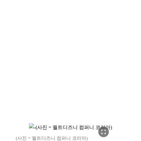
fullscreen
(사진 = 월트디즈니 컴퍼니 코리아)