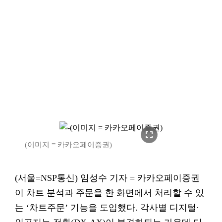
fullscreen
(이미지 = 카카오페이증권)
(서울=NSP통신) 임성수 기자 = 카카오페이증권
이 차트 분석과 주문을 한 화면에서 처리할 수 있
는 ‘차트주문’ 기능을 도입했다. 각사별 디지털·