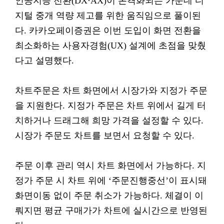
인공지능 전환(DX·AX)이 본격화되는 가운데 디
지털 중개 역량 제고를 위한 움직임으로 풀이된
다. 카카오페이증권은 이번 도입이 화면 전환을
최소화하는 사용자경험(UX) 설계에 초점을 맞췄
다고 설명했다.
차트주문은 차트 화면에서 시장가와 지정가 주문
을 지원한다. 지정가 주문은 차트 위에서 길게 터
치하거나 드래그해 희망 가격을 설정할 수 있다.
시장가 주문도 차트를 보면서 요청할 수 있다.
주문 이후 관리 역시 차트 화면에서 가능하다. 지
정가 주문 시 차트 위에 ‘주문진행중선’이 표시돼
화면이동 없이 주문 취소가 가능하다. 체결이 이
뤄지면 평균 구매가가 차트에 실시간으로 반영된