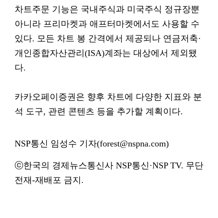
차트주문 기능은 국내주식과 미국주식 정규장뿐
아니라 프리마켓과 애프터마켓에서도 사용할 수
있다. 모든 차트 봉 간격에서 제공되나 연금저축·
개인종합자산관리(ISA)계좌는 대상에서 제외됐
다.
카카오페이증권은 향후 차트에 다양한 지표와 분
석 도구, 관련 콘텐츠 등을 추가할 계획이다.
NSP통신 임성수 기자(forest@nspna.com)
ⓒ한국의 경제뉴스통신사 NSP통신·NSP TV. 무단
전재-재배포 금지.