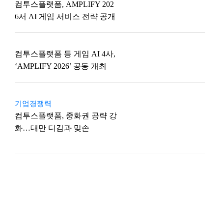
컴투스플랫폼, AMPLIFY 202
6서 AI 게임 서비스 전략 공개
컴투스플랫폼 등 게임 AI 4사,
‘AMPLIFY 2026’ 공동 개최
기업경쟁력
컴투스플랫폼, 중화권 공략 강
화…대만 디김과 맞손