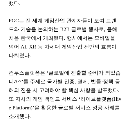
했다.
PGC는 전 세계 게임산업 관계자들이 모여 트렌
드와 기술을 논의하는 B2B 글로벌 행사로, 올해
처음 한국에서 개최됐다. 행사에서는 모바일을
넘어 AI, XR 등 차세대 게임산업 전반의 흐름이
다뤄졌다.
컴투스플랫폼은 ‘글로벌에 진출할 준비가 되었습
니까?’를 주제로 국가별 인증, 결제, 법률·정책 등
해외 진출 시 고려해야 할 핵심 사항을 발표했다.
또 자사의 게임 백엔드 서비스 ‘하이브플랫폼(Hiv
e Platform)’을 활용한 글로벌 서비스 성공 사례를
소개했다.