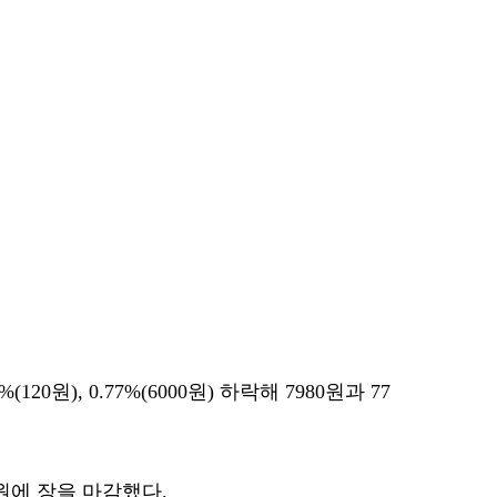
20원), 0.77%(6000원) 하락해 7980원과 77
20원에 장을 마감했다.