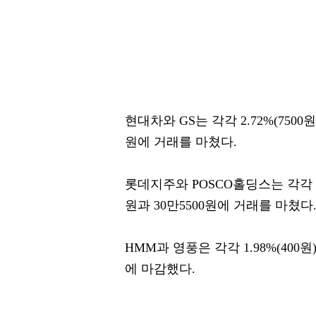
현대차와 GS는 각각 2.72%(7500원)
원에 거래를 마쳤다.
롯데지주와 POSCO홀딩스는 각각 2.41
원과 30만5500원에 거래를 마쳤다
HMM과 영풍은 각각 1.98%(400원),
에 마감했다.