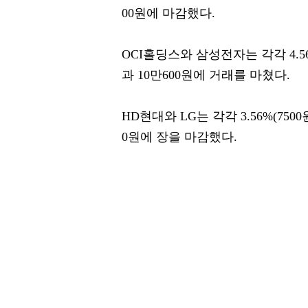
00원에 마감했다.
OCI홀딩스와 삼성전자는 각각 4.56%(
과 10만600원에 거래를 마쳤다.
HD현대와 LG는 각각 3.56%(7500원
0원에 장을 마감했다.