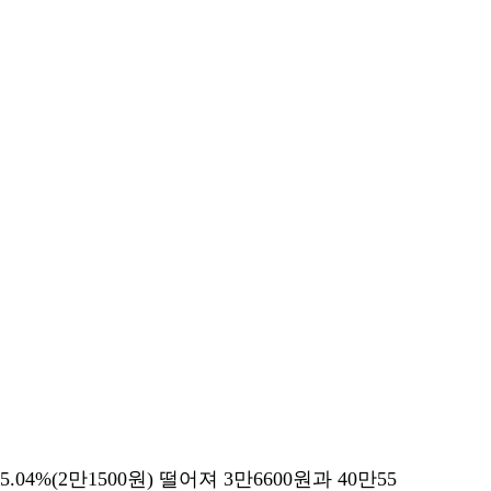
 5.04%(2만1500원) 떨어져 3만6600원과 40만55