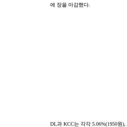
에 장을 마감했다.
DL과 KCC는 각각 5.06%(1950원),