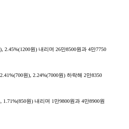
, 2.45%(1200원) 내리며 26만8500원과 4만7750
%(700원), 2.24%(7000원) 하락해 2만8350
.
 1.71%(850원) 내리며 1만9800원과 4만8900원