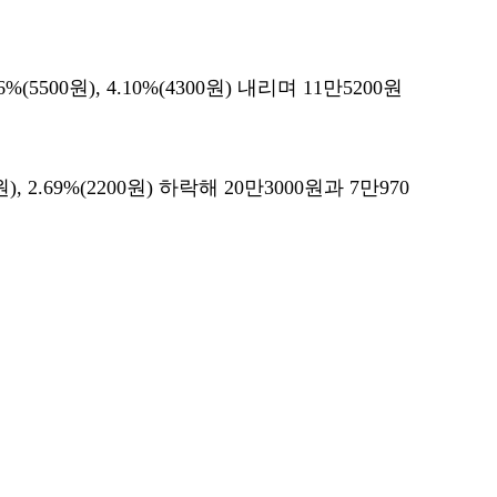
5500원), 4.10%(4300원) 내리며 11만5200원
), 2.69%(2200원) 하락해 20만3000원과 7만970