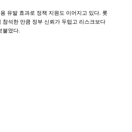
용 유발 효과로 정책 지원도 이어지고 있다. 롯
 참석한 만큼 정부 신뢰가 두텁고 리스크보다
덧붙였다.