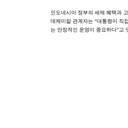
인도네시아 정부의 세제 혜택과 고
데케미칼 관계자는 “대통령이 직접
는 안정적인 운영이 중요하다”고 