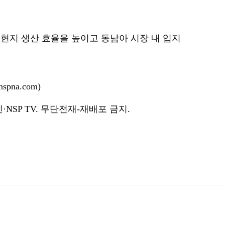
현지 생산 효율을 높이고 동남아 시장 내 입지
pna.com)
NSP TV. 무단전재-재배포 금지.