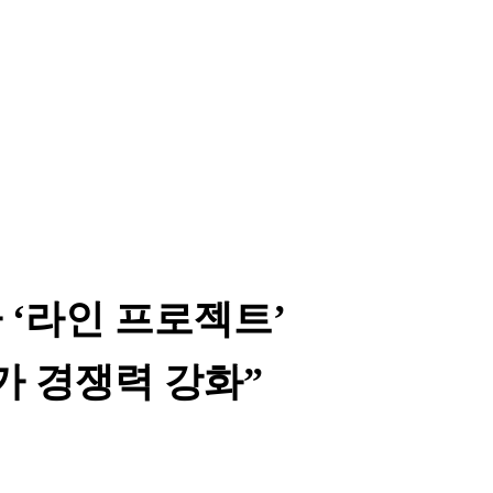
‘라인 프로젝트’
가 경쟁력 강화”