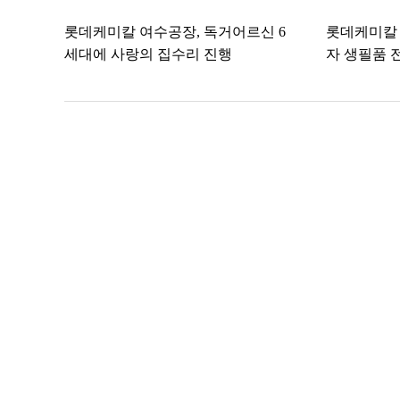
롯데케미칼 여수공장, 독거어르신 6
롯데케미칼 
세대에 사랑의 집수리 진행
자 생필품 