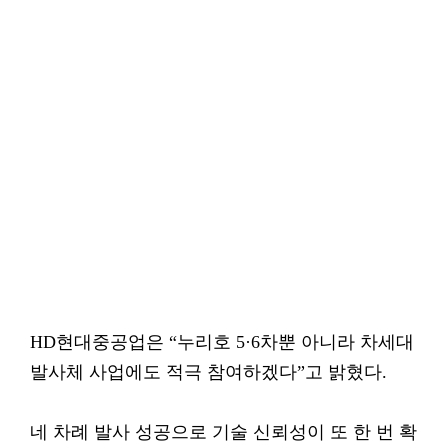
HD현대중공업은 “누리호 5·6차뿐 아니라 차세대
발사체 사업에도 적극 참여하겠다”고 밝혔다.
네 차례 발사 성공으로 기술 신뢰성이 또 한 번 확