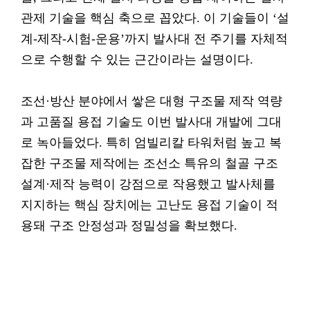
관제 기술을 핵심 축으로 꼽았다. 이 기술들이 ‘설
계-제작-시험-운용’까지 발사대 전 주기를 자체적
으로 수행할 수 있는 근간이라는 설명이다.
조선·방산 분야에서 쌓은 대형 구조물 제작 역량
과 고품질 용접 기술도 이번 발사대 개발에 그대
로 녹아들었다. 특히 엄빌리칼 타워처럼 높고 복
잡한 구조물 제작에는 조선소 특유의 철골 구조
설계·제작 능력이 강점으로 작용했고 발사체를
지지하는 핵심 장치에는 고난도 용접 기술이 적
용돼 구조 안정성과 정밀성을 확보했다.