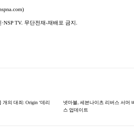
pna.com)
NSP TV. 무단전재-재배포 금지.
개의 대죄: Origin ‘데리
넷마블, 세븐나이츠 리버스 서머 
스 업데이트