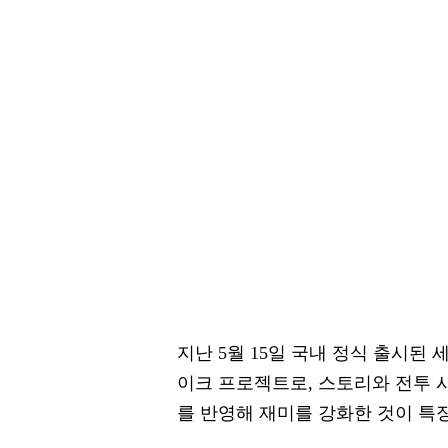
지난 5월 15일 국내 정식 출시된
이크 프로젝트로, 스토리와 전투 
를 반영해 재미를 강화한 것이 특