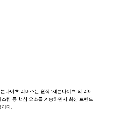
 세븐나이츠 리버스는 원작 ‘세븐나이츠’의 리메
시스템 등 핵심 요소를 계승하면서 최신 트렌드
징이다.