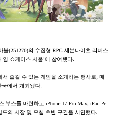
마블(251270)의 수집형 RPG 세븐나이츠 리버스
‘Apple 게임 쇼케이스 서울’에 참여했다.
기에서 즐길 수 있는 게임을 소개하는 행사로, 매
한국에서 개최됐다.
마련하고 iPhone 17 Pro Max, iPad Pr
임 빌드의 서장 및 모험 초반 구간을 시연했다.