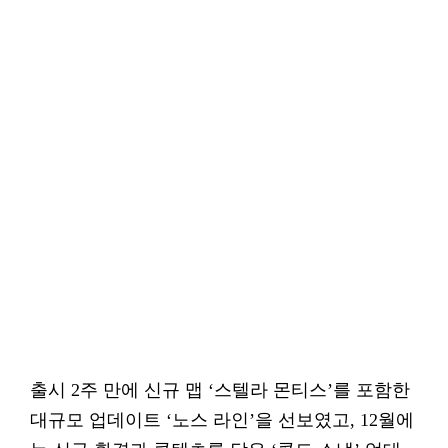
출시 2주 만에 신규 맵 ‘스텔라 몬티스’를 포함한
대규모 업데이트 ‘노스 라인’을 선보였고, 12월에