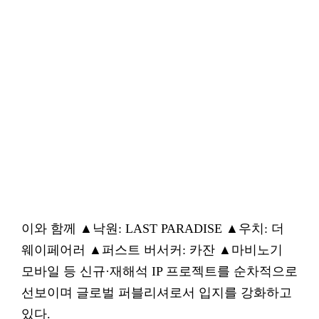
이와 함께 ▲낙원: LAST PARADISE ▲우치: 더
웨이페어러 ▲퍼스트 버서커: 카잔 ▲마비노기
모바일 등 신규·재해석 IP 프로젝트를 순차적으로
선보이며 글로벌 퍼블리셔로서 입지를 강화하고
있다.