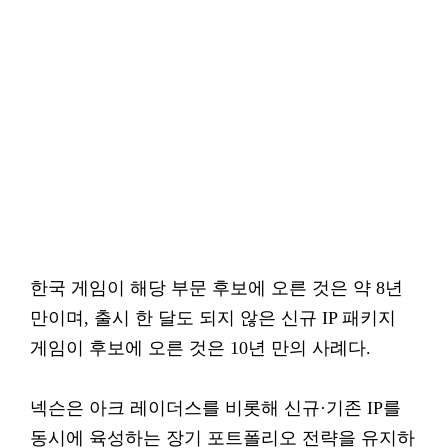
한국 게임이 해당 부문 후보에 오른 것은 약 8년
만이며, 출시 한 달도 되지 않은 신규 IP 패키지
게임이 후보에 오른 것은 10년 만의 사례다.
넥슨은 아크 레이더스를 비롯해 신규·기존 IP를
동시에 육성하는 장기 포트폴리오 전략을 유지하