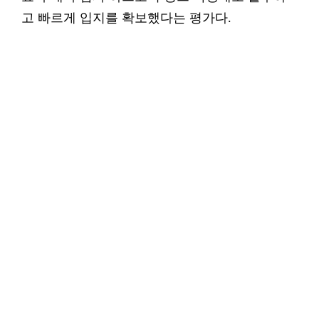
고 빠르게 입지를 확보했다는 평가다.