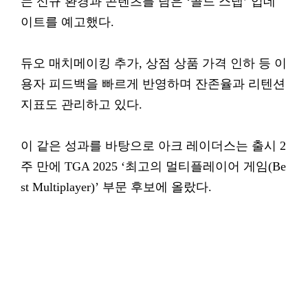
는 신규 환경과 콘텐츠를 담은 ‘콜드 스냅’ 업데
이트를 예고했다.
듀오 매치메이킹 추가, 상점 상품 가격 인하 등 이
용자 피드백을 빠르게 반영하며 잔존율과 리텐션
지표도 관리하고 있다.
이 같은 성과를 바탕으로 아크 레이더스는 출시 2
주 만에 TGA 2025 ‘최고의 멀티플레이어 게임(Be
st Multiplayer)’ 부문 후보에 올랐다.