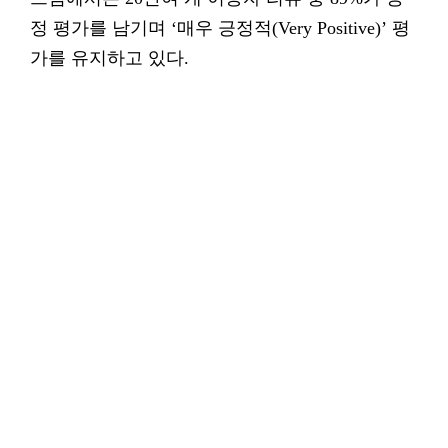
정 평가를 남기며 ‘매우 긍정적(Very Positive)’ 평
가를 유지하고 있다.