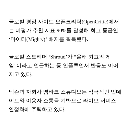
글로벌 평점 사이트 오픈크리틱(OpenCritic)에서
는 비평가 추천 지표 90%를 달성해 최고 등급인
‘마이티(Mighty)’ 배지를 획득했다.
글로벌 스트리머 ‘Shroud’가 “올해 최고의 게
임”이라고 언급하는 등 인플루언서 반응도 이어
지고 있다.
넥슨과 자회사 엠바크 스튜디오는 적극적인 업데
이트와 이용자 소통을 기반으로 라이브 서비스
안정화에 주력하고 있다.