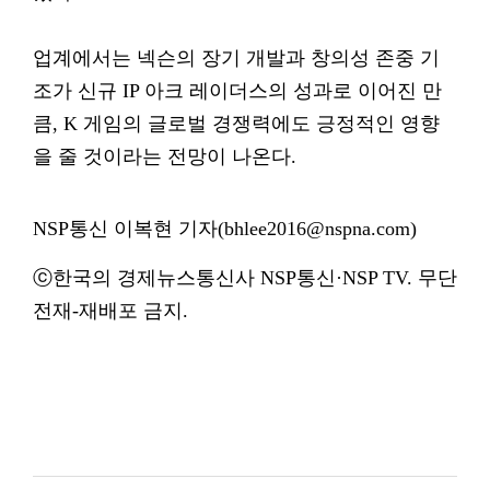
업계에서는 넥슨의 장기 개발과 창의성 존중 기
조가 신규 IP 아크 레이더스의 성과로 이어진 만
큼, K 게임의 글로벌 경쟁력에도 긍정적인 영향
을 줄 것이라는 전망이 나온다.
NSP통신 이복현 기자(bhlee2016@nspna.com)
ⓒ한국의 경제뉴스통신사 NSP통신·NSP TV. 무단
전재-재배포 금지.