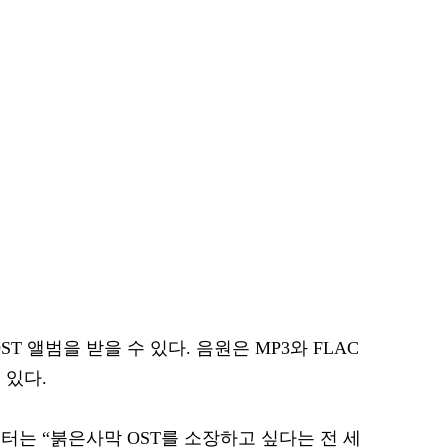
T 앨범을 받을 수 있다. 음원은 MP3와 FLAC
 있다.
터는 “붉은사막 OST를 소장하고 싶다는 전 세