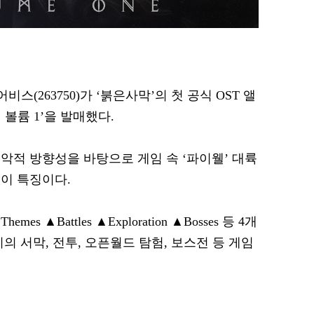
비스(263750)가 ‘붉은사막’의 첫 공식 OST 앨
볼륨 1’을 발매했다.
악적 방향성을 바탕으로 게임 속 ‘파이웰’ 대륙
이 특징이다.
 ▲Battles ▲Exploration ▲Bosses 등 4개
의 서막, 전투, 오픈월드 탐험, 보스전 등 게임