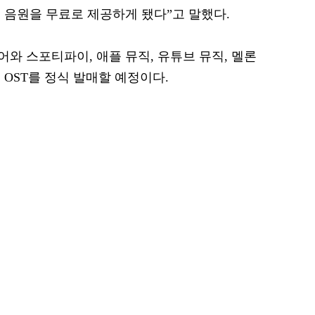
 음원을 무료로 제공하게 됐다”고 말했다.
와 스포티파이, 애플 뮤직, 유튜브 뮤직, 멜론
OST를 정식 발매할 예정이다.