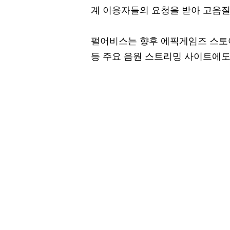
계 이용자들의 요청을 받아 고음질
펄어비스는 향후 에픽게임즈 스토어
등 주요 음원 스트리밍 사이트에도 