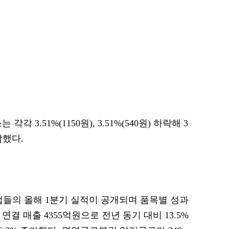
.51%(1150원), 3.51%(540원) 하락해 3
감했다.
업들의 올해 1분기 실적이 공개되며 품목별 성과
연결 매출 4355억원으로 전년 동기 대비 13.5%