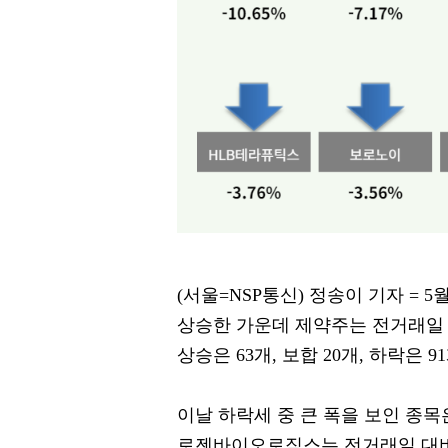
(서울=NSP통신) 정송이 기자 = 5월
상승한 가운데 제약주는 전거래일 대
상승은 63개, 보합 20개, 하락은 
이날 하락세 중 큰 폭을 보인 종목
로젠바이오로직스는 전거래일 대비 13