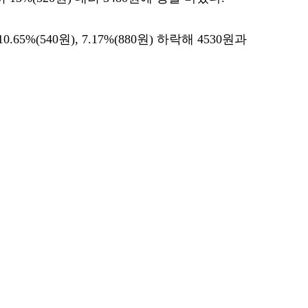
%(540원), 7.17%(880원) 하락해 4530원과