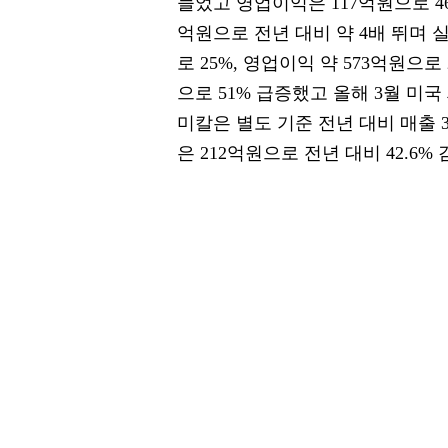
늘었고 영업이익은 117억원으로 4
억원으로 전년 대비 약 4배 뛰며 
로 25%, 영업이익 약 573억원으로
으로 51% 급증했고 올해 3월 미국
미칼은 별도 기준 전년 대비 매출 3
은 212억원으로 전년 대비 42.6%