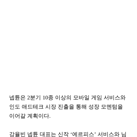
넵튠은 2분기 10종 이상의 모바일 게임 서비스와
인도 애드테크 시장 진출을 통해 성장 모멘텀을
이어갈 계획이다.
강율빈 넵튠 대표는 신작 ‘에르피스’ 서비스와 님