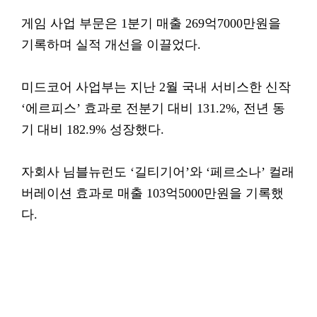
게임 사업 부문은 1분기 매출 269억7000만원을
기록하며 실적 개선을 이끌었다.
미드코어 사업부는 지난 2월 국내 서비스한 신작
‘에르피스’ 효과로 전분기 대비 131.2%, 전년 동
기 대비 182.9% 성장했다.
자회사 님블뉴런도 ‘길티기어’와 ‘페르소나’ 컬래
버레이션 효과로 매출 103억5000만원을 기록했
다.