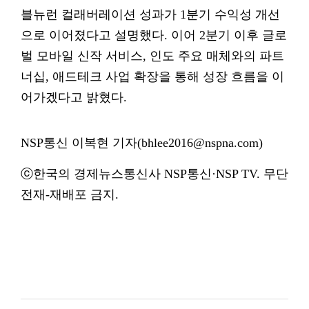
블뉴런 컬래버레이션 성과가 1분기 수익성 개선
으로 이어졌다고 설명했다. 이어 2분기 이후 글로
벌 모바일 신작 서비스, 인도 주요 매체와의 파트
너십, 애드테크 사업 확장을 통해 성장 흐름을 이
어가겠다고 밝혔다.
NSP통신 이복현 기자(bhlee2016@nspna.com)
ⓒ한국의 경제뉴스통신사 NSP통신·NSP TV. 무단
전재-재배포 금지.