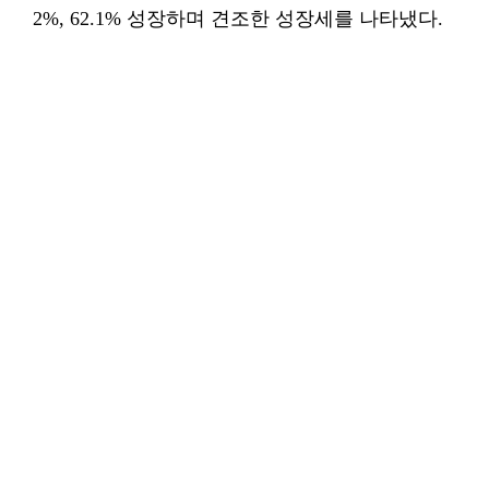
2%, 62.1% 성장하며 견조한 성장세를 나타냈다.