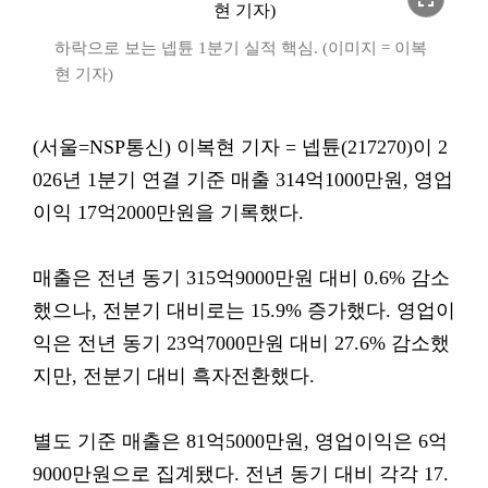
하락으로 보는 넵튠 1분기 실적 핵심. (이미지 = 이복
현 기자)
(서울=NSP통신) 이복현 기자 = 넵튠(217270)이 2
026년 1분기 연결 기준 매출 314억1000만원, 영업
이익 17억2000만원을 기록했다.
매출은 전년 동기 315억9000만원 대비 0.6% 감소
했으나, 전분기 대비로는 15.9% 증가했다. 영업이
익은 전년 동기 23억7000만원 대비 27.6% 감소했
지만, 전분기 대비 흑자전환했다.
별도 기준 매출은 81억5000만원, 영업이익은 6억
9000만원으로 집계됐다. 전년 동기 대비 각각 17.