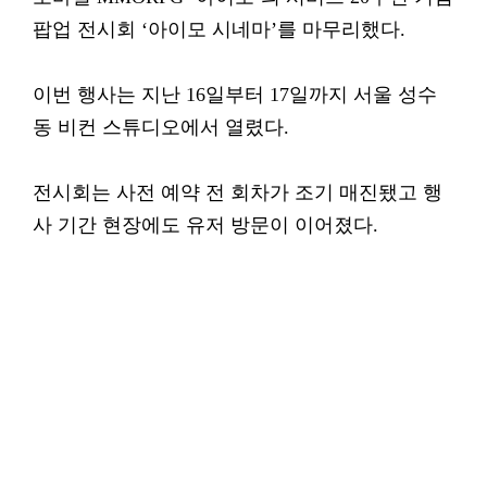
팝업 전시회 ‘아이모 시네마’를 마무리했다.
이번 행사는 지난 16일부터 17일까지 서울 성수
동 비컨 스튜디오에서 열렸다.
전시회는 사전 예약 전 회차가 조기 매진됐고 행
사 기간 현장에도 유저 방문이 이어졌다.