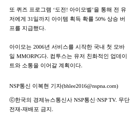
또 퀴즈 프로그램 ‘도전! 아이모벨’을 통해 전 유
저에게 31일까지 아이템 획득 확률 50% 상승 버
프를 지급했다.
아이모는 2006년 서비스를 시작한 국내 첫 모바
일 MMORPG다. 컴투스는 유저 친화적인 업데이
트와 소통을 이어갈 계획이다.
NSP통신 이복현 기자(bhlee2016@nspna.com)
ⓒ한국의 경제뉴스통신사 NSP통신·NSP TV. 무단
전재-재배포 금지.