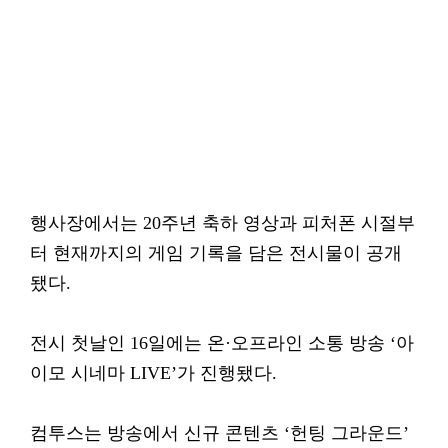
행사장에서는 20주년 축하 영상과 피처폰 시절부
터 현재까지의 게임 기록을 담은 전시물이 공개
됐다.
전시 첫날인 16일에는 온·오프라인 소통 방송 ‘아
이모 시네마 LIVE’가 진행됐다.
컴투스는 방송에서 신규 콘텐츠 ‘헌팅 그라운드’