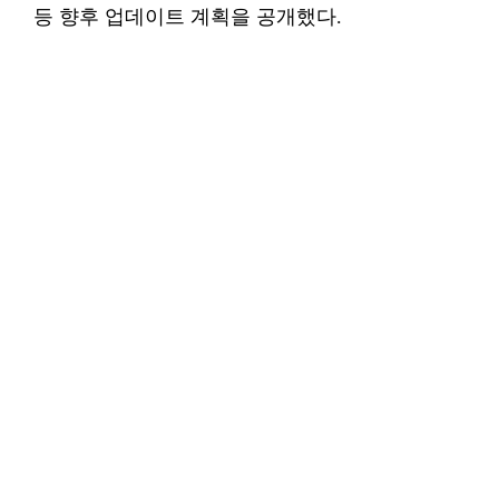
등 향후 업데이트 계획을 공개했다.