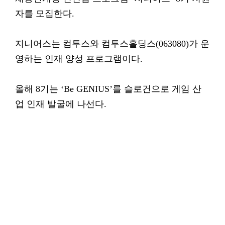
자를 모집한다.
지니어스는 컴투스와 컴투스홀딩스(063080)가 운
영하는 인재 양성 프로그램이다.
올해 8기는 ‘Be GENIUS’를 슬로건으로 게임 산
업 인재 발굴에 나선다.