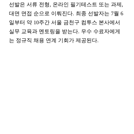
선발은 서류 전형, 온라인 필기테스트 또는 과제,
대면 면접 순으로 이뤄진다. 최종 선발자는 7월 6
일부터 약 10주간 서울 금천구 컴투스 본사에서
실무 교육과 멘토링을 받는다. 우수 수료자에게
는 정규직 채용 연계 기회가 제공된다.