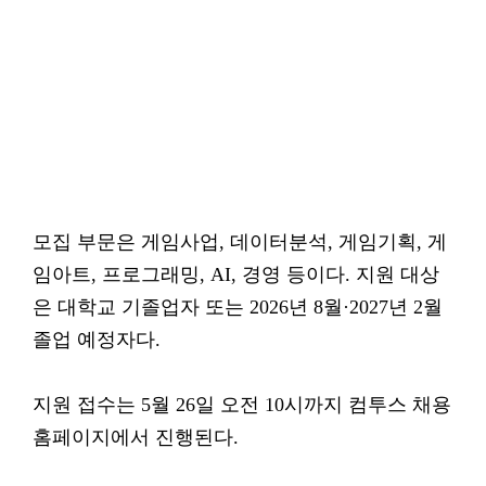
모집 부문은 게임사업, 데이터분석, 게임기획, 게
임아트, 프로그래밍, AI, 경영 등이다. 지원 대상
은 대학교 기졸업자 또는 2026년 8월·2027년 2월
졸업 예정자다.
지원 접수는 5월 26일 오전 10시까지 컴투스 채용
홈페이지에서 진행된다.