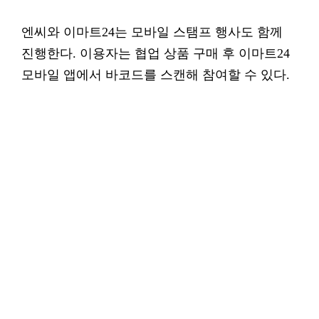
엔씨와 이마트24는 모바일 스탬프 행사도 함께
진행한다. 이용자는 협업 상품 구매 후 이마트24
모바일 앱에서 바코드를 스캔해 참여할 수 있다.