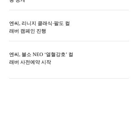
엔씨, 리니지 클래식·팔도 컬
래버 캠페인 진행
엔씨, 블소 NEO ‘열혈강호’ 컬
래버 사전예약 시작