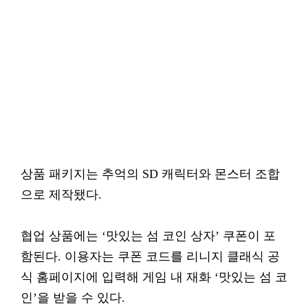
상품 패키지는 추억의 SD 캐릭터와 몬스터 조합
으로 제작됐다.
협업 상품에는 ‘맛있는 섬 코인 상자’ 쿠폰이 포
함된다. 이용자는 쿠폰 코드를 리니지 클래식 공
식 홈페이지에 입력해 게임 내 재화 ‘맛있는 섬 코
인’을 받을 수 있다.