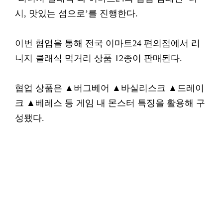
시, 맛있는 섬으로’를 진행한다.
이번 협업을 통해 전국 이마트24 편의점에서 리
니지 클래식 먹거리 상품 12종이 판매된다.
협업 상품은 ▲버그베어 ▲바실리스크 ▲드레이
크 ▲베레스 등 게임 내 몬스터 특징을 활용해 구
성됐다.