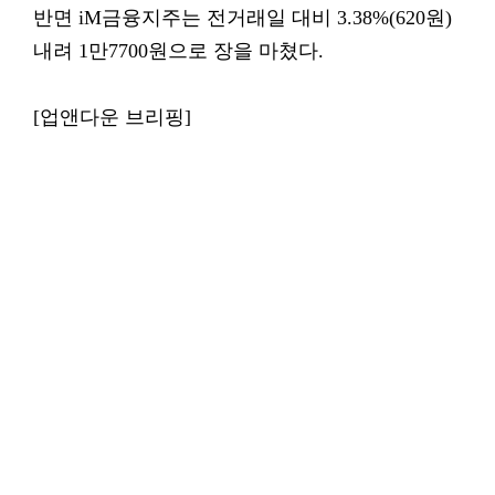
반면 iM금융지주는 전거래일 대비 3.38%(620원)
내려 1만7700원으로 장을 마쳤다.
[업앤다운 브리핑]