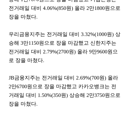
전거래일 대비 4.06%(850원) 올라 2만1800원으로
장을 마쳤다.
우리금융지주는 전거래일 대비 3.32%(1000원) 상
승해 3만1150원으로 장을 마감했고 신한지주는
전거래일 대비 2.79%(2700원) 올라 9만9600원으
로 장을 마쳤다.
JB금융지주는 전거래일 대비 2.69%(700원) 올라
2만6700원으로 장을 마감했고 카카오뱅크는 전
거래일 대비 1.50%(350원) 상승해 2만3750원으로
장을 마쳤다.