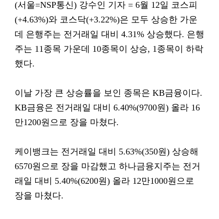
(서울=NSP통신) 강수인 기자 = 6월 12일 코스피
(+4.63%)와 코스닥(+3.22%)은 모두 상승한 가운
데 은행주는 전거래일 대비 4.31% 상승했다. 은행
주는 11종목 가운데 10종목이 상승, 1종목이 하락
했다.
이날 가장 큰 상승률을 보인 종목은 KB금융이다.
KB금융은 전거래일 대비 6.40%(9700원) 올라 16
만1200원으로 장을 마쳤다.
케이뱅크는 전거래일 대비 5.63%(350원) 상승해
6570원으로 장을 마감했고 하나금융지주는 전거
래일 대비 5.40%(6200원) 올라 12만1000원으로
장을 마쳤다.