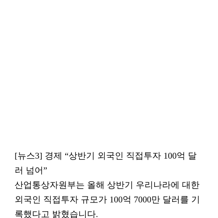
[뉴스3] 경제 “상반기 외국인 직접투자 100억 달
러 넘어”
산업통상자원부는 올해 상반기 우리나라에 대한
외국인 직접투자 규모가 100억 7000만 달러를 기
록했다고 밝혔습니다.