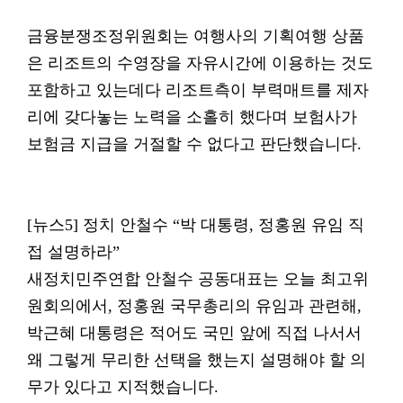
금융분쟁조정위원회는 여행사의 기획여행 상품
은 리조트의 수영장을 자유시간에 이용하는 것도
포함하고 있는데다 리조트측이 부력매트를 제자
리에 갖다놓는 노력을 소홀히 했다며 보험사가
보험금 지급을 거절할 수 없다고 판단했습니다.
[뉴스5] 정치 안철수 “박 대통령, 정홍원 유임 직
접 설명하라”
새정치민주연합 안철수 공동대표는 오늘 최고위
원회의에서, 정홍원 국무총리의 유임과 관련해,
박근혜 대통령은 적어도 국민 앞에 직접 나서서
왜 그렇게 무리한 선택을 했는지 설명해야 할 의
무가 있다고 지적했습니다.