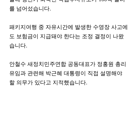
를 넘어섰습니다.
패키지여행 중 자유시간에 발생한 수영장 사고에
도 보험금이 지급돼야 한다는 조정 결정이 나왔
습니다.
안철수 새정치민주연합 공동대표가 정홍원 총리
유임과 관련해 박근혜 대통령이 직접 설명해야
할 의무가 있다고 지적했습니다.