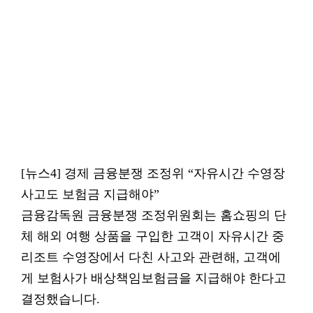
[뉴스4] 경제 금융분쟁 조정위 “자유시간 수영장
사고도 보험금 지급해야”
금융감독원 금융분쟁 조정위원회는 홈쇼핑의 단
체 해외 여행 상품을 구입한 고객이 자유시간 중
리조트 수영장에서 다친 사고와 관련해, 고객에
게 보험사가 배상책임보험금을 지급해야 한다고
결정했습니다.