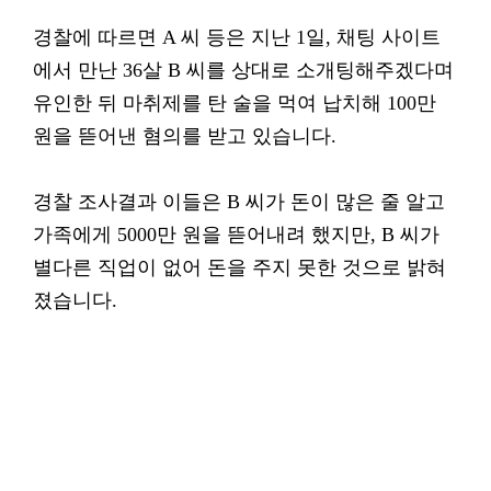
경찰에 따르면 A 씨 등은 지난 1일, 채팅 사이트
에서 만난 36살 B 씨를 상대로 소개팅해주겠다며
유인한 뒤 마취제를 탄 술을 먹여 납치해 100만
원을 뜯어낸 혐의를 받고 있습니다.
경찰 조사결과 이들은 B 씨가 돈이 많은 줄 알고
가족에게 5000만 원을 뜯어내려 했지만, B 씨가
별다른 직업이 없어 돈을 주지 못한 것으로 밝혀
졌습니다.