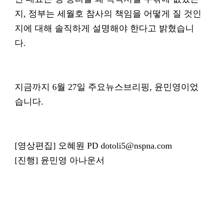
지, 정부는 세월호 참사의 책임을 어떻게 질 것인
지에 대해 솔직하게 설명해야 한다고 밝혔습니
다.
지금까지 6월 27일 주요뉴스브리핑, 윤민영이었
습니다.
[영상편집] 오혜원 PD dotoli5@nspna.com
[진행] 윤민영 아나운서