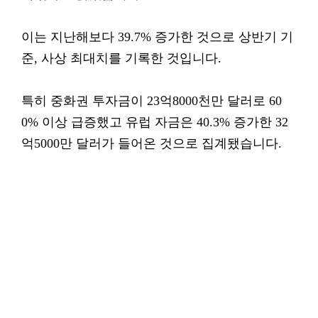
이는 지난해보다 39.7% 증가한 것으로 상반기 기
준, 사상 최대치를 기록한 것입니다.
특히 중화권 투자금이 23억8000천만 달러로 60
0% 이상 급증했고 유럽 자금은 40.3% 증가한 32
억5000만 달러가 들어온 것으로 집계됐습니다.