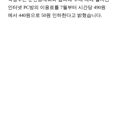
인터넷 PC방의 이용료를 7월부터 시간당 490원
에서 440원으로 50원 인하한다고 밝혔습니다.