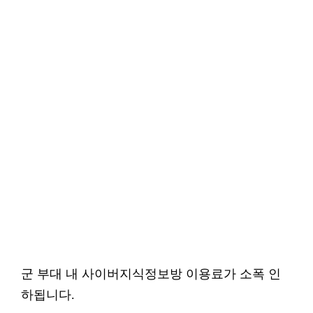
군 부대 내 사이버지식정보방 이용료가 소폭 인
하됩니다.