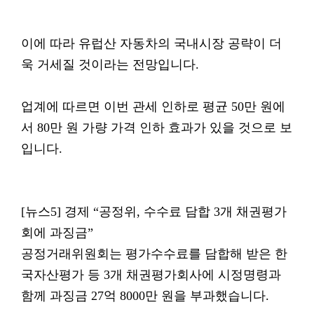
이에 따라 유럽산 자동차의 국내시장 공략이 더
욱 거세질 것이라는 전망입니다.
업계에 따르면 이번 관세 인하로 평균 50만 원에
서 80만 원 가량 가격 인하 효과가 있을 것으로 보
입니다.
[뉴스5] 경제 “공정위, 수수료 담합 3개 채권평가
회에 과징금”
공정거래위원회는 평가수수료를 담합해 받은 한
국자산평가 등 3개 채권평가회사에 시정명령과
함께 과징금 27억 8000만 원을 부과했습니다.