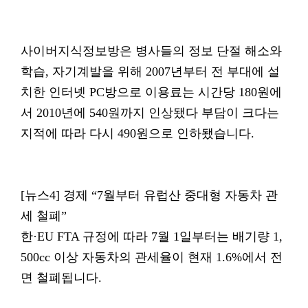
사이버지식정보방은 병사들의 정보 단절 해소와
학습, 자기계발을 위해 2007년부터 전 부대에 설
치한 인터넷 PC방으로 이용료는 시간당 180원에
서 2010년에 540원까지 인상됐다 부담이 크다는
지적에 따라 다시 490원으로 인하됐습니다.
[뉴스4] 경제 “7월부터 유럽산 중대형 자동차 관
세 철폐”
한·EU FTA 규정에 따라 7월 1일부터는 배기량 1,
500cc 이상 자동차의 관세율이 현재 1.6%에서 전
면 철폐됩니다.