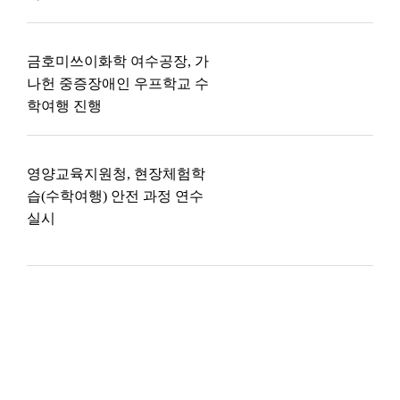
금호미쓰이화학 여수공장, 가
나헌 중증장애인 우프학교 수
학여행 진행
영양교육지원청, 현장체험학
습(수학여행) 안전 과정 연수
실시