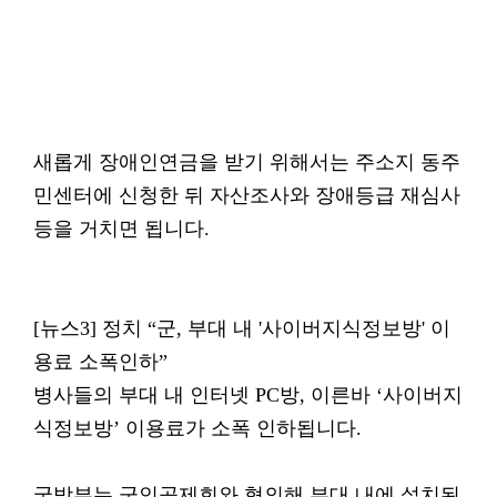
새롭게 장애인연금을 받기 위해서는 주소지 동주
민센터에 신청한 뒤 자산조사와 장애등급 재심사
등을 거치면 됩니다.
[뉴스3] 정치 “군, 부대 내 '사이버지식정보방' 이
용료 소폭인하”
병사들의 부대 내 인터넷 PC방, 이른바 ‘사이버지
식정보방’ 이용료가 소폭 인하됩니다.
국방부는 군인공제회와 협의해 부대 내에 설치된