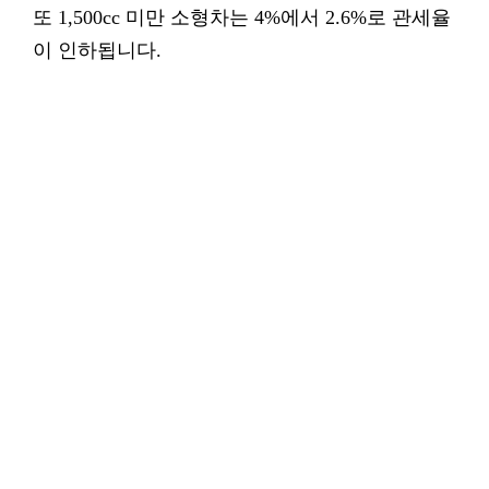
또 1,500cc 미만 소형차는 4%에서 2.6%로 관세율
이 인하됩니다.