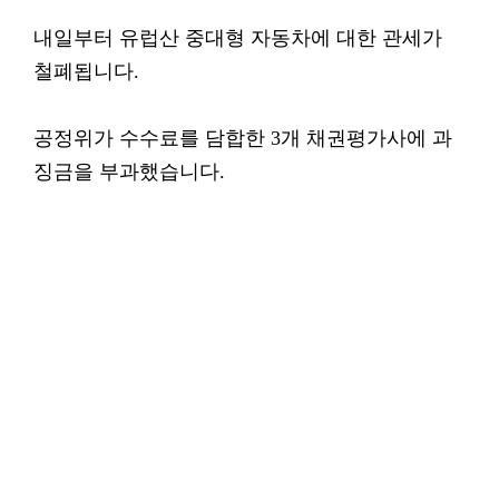
내일부터 유럽산 중대형 자동차에 대한 관세가
철폐됩니다.
공정위가 수수료를 담합한 3개 채권평가사에 과
징금을 부과했습니다.