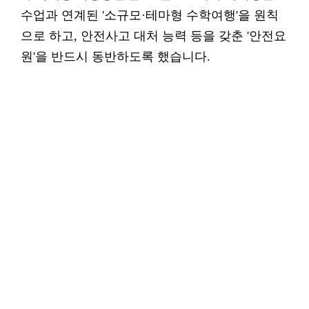
수업과 연계된 '소규모·테마형 수학여행'을 원칙
으로 하고, 안전사고 대처 능력 등을 갖춘 '안전요
원'을 반드시 동반하도록 했습니다.