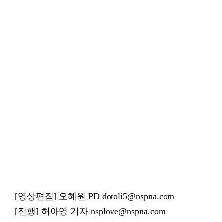
[영상편집] 오혜원 PD dotoli5@nspna.com
[진행] 허아영 기자 nsplove@nspna.com