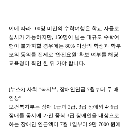
이에 따라 100명 미만의 수학여행은 학교 자율로
실시가 가능하지만, 150명이 넘는 대규모 수학여
행이 불가피할 경우에는 80% 이상의 학생과 학부
모의 동의를 전제로 '안전요원' 확보 여부를 해당
교육청이 확인 한 뒤 가야 합니다.
[뉴스2] 사회 “복지부, 장애인연금 7월부터 두 배
인상”
보건복지부는 장애 1급과 2급, 3급 장애와 4~6급
장애를 동시에 가진 중복 3급 장애인을 대상으로
하는 장애인 연금액이 7월 1일부터 9만 7000 원에