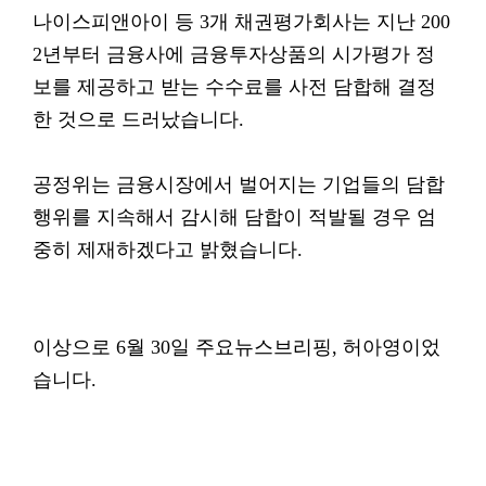
나이스피앤아이 등 3개 채권평가회사는 지난 200
2년부터 금융사에 금융투자상품의 시가평가 정
보를 제공하고 받는 수수료를 사전 담합해 결정
한 것으로 드러났습니다.
공정위는 금융시장에서 벌어지는 기업들의 담합
행위를 지속해서 감시해 담합이 적발될 경우 엄
중히 제재하겠다고 밝혔습니다.
이상으로 6월 30일 주요뉴스브리핑, 허아영이었
습니다.