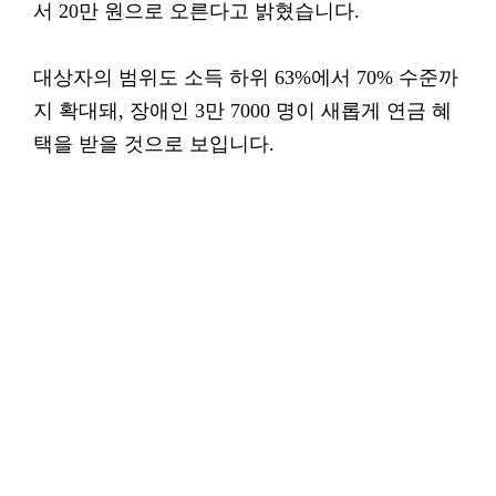
서 20만 원으로 오른다고 밝혔습니다.
대상자의 범위도 소득 하위 63%에서 70% 수준까
지 확대돼, 장애인 3만 7000 명이 새롭게 연금 혜
택을 받을 것으로 보입니다.