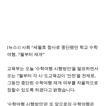
[뉴스1] 사회 “세월호 참사로 중단됐던 학교 수학
여행, 7월부터 재개”
교육부는 오늘 '수학여행 시행방안'을 발표하면서
오는 7월부터 각 시·도교육감이 '안전'을 전제로,
그동안 중단된 수학여행 재개 여부를 자율적으로
정할수 있도록 하겠다고 밝혔습니다.
'수학여행 시행방안'은 또 앞으로의 수학여행은