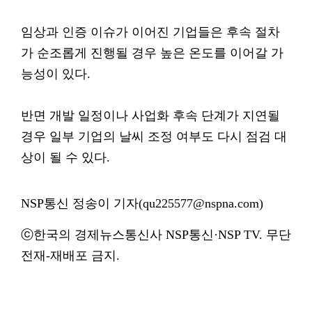
임상과 인증 이슈가 이어진 기업들은 후속 절차
가 순조롭게 진행될 경우 높은 온도를 이어갈 가
능성이 있다.
반면 개발 일정이나 사업화 후속 단계가 지연될
경우 일부 기업의 날씨 조정 여부도 다시 점검 대
상이 될 수 있다.
NSP통신 정송이 기자(qu225577@nspna.com)
ⓒ한국의 경제뉴스통신사 NSP통신·NSP TV. 무단
전재-재배포 금지.