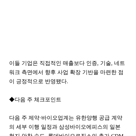
이들 기업은 직접적인 매출보다 인증, 기술, 네트
워크 측면에서 향후 사업 확장 기반을 마련한 점
이 긍정적으로 반영됐다.
◆다음 주 체크포인트
다음 주 제약·바이오업계는 유한양행 공급 계약
의 세부 이행 일정과 삼성바이오에피스의 일본