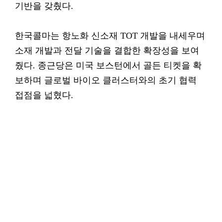
기반을 갖췄다.
한국콜마는 항노화 신소재 TOT 개발을 내세우며
소재 개발과 전달 기술을 결합한 확장성을 보여
줬다. 종근당은 미국 보스턴에서 골든 티켓을 확
보하며 글로벌 바이오 클러스터와의 초기 협력
접점을 넓혔다.