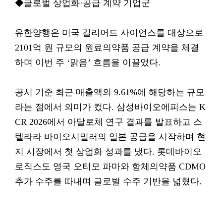
◆글로벌 상업화·공급 계약 기업군
유한양행은 미국 길리어드 사이언스를 대상으로
2101억 원 규모의 원료의약품 공급 계약을 체결
하며 이번 주 ‘맑음’ 흐름을 이끌었다.
공시 기준 최근 매출액의 9.61%에 해당하는 규모
라는 점에서 의미가 컸다. 삼성바이오에피스는 K
CR 2026에서 아달로체 연구 결과를 발표하고 스
텔라라 바이오시밀러의 일본 공급을 시작하며 현
지 시장에서 첫 상업화 성과를 냈다. 롯데바이오
로직스도 영국 오티모 파마와 항체의약품 CDMO
추가 수주를 따내며 글로벌 수주 기반을 넓혔다.