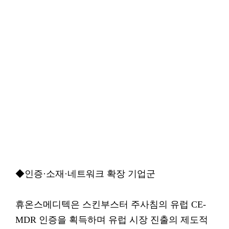
◆인증·소재·네트워크 확장 기업군
휴온스메디텍은 스킨부스터 주사침의 유럽 CE-
MDR 인증을 획득하며 유럽 시장 진출의 제도적