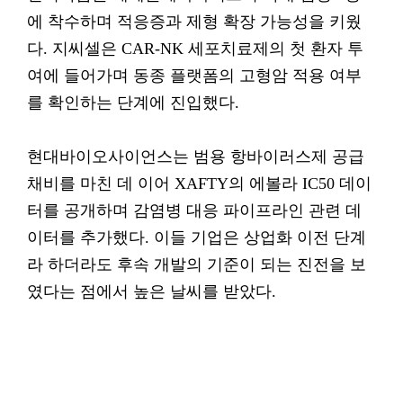
에 착수하며 적응증과 제형 확장 가능성을 키웠
다. 지씨셀은 CAR-NK 세포치료제의 첫 환자 투
여에 들어가며 동종 플랫폼의 고형암 적용 여부
를 확인하는 단계에 진입했다.
현대바이오사이언스는 범용 항바이러스제 공급
채비를 마친 데 이어 XAFTY의 에볼라 IC50 데이
터를 공개하며 감염병 대응 파이프라인 관련 데
이터를 추가했다. 이들 기업은 상업화 이전 단계
라 하더라도 후속 개발의 기준이 되는 진전을 보
였다는 점에서 높은 날씨를 받았다.