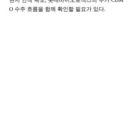
현지 안착 속도, 롯데바이오로직스의 추가 CDM
O 수주 흐름을 함께 확인할 필요가 있다.