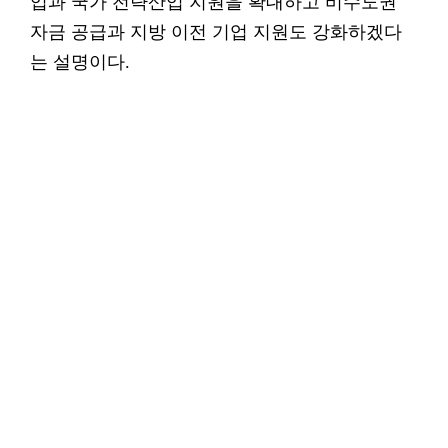
업과 국가 전략산업 지원을 확대하고 비수도권
자금 공급과 지방 이전 기업 지원도 강화하겠다
는 설명이다.