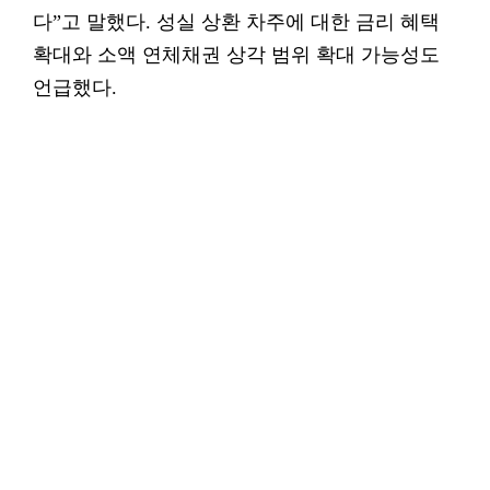
다”고 말했다. 성실 상환 차주에 대한 금리 혜택
확대와 소액 연체채권 상각 범위 확대 가능성도
언급했다.