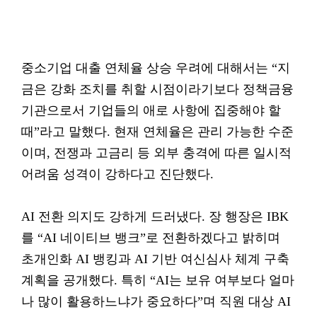
중소기업 대출 연체율 상승 우려에 대해서는 “지
금은 강화 조치를 취할 시점이라기보다 정책금융
기관으로서 기업들의 애로 사항에 집중해야 할
때”라고 말했다. 현재 연체율은 관리 가능한 수준
이며, 전쟁과 고금리 등 외부 충격에 따른 일시적
어려움 성격이 강하다고 진단했다.
AI 전환 의지도 강하게 드러냈다. 장 행장은 IBK
를 “AI 네이티브 뱅크”로 전환하겠다고 밝히며
초개인화 AI 뱅킹과 AI 기반 여신심사 체계 구축
계획을 공개했다. 특히 “AI는 보유 여부보다 얼마
나 많이 활용하느냐가 중요하다”며 직원 대상 AI