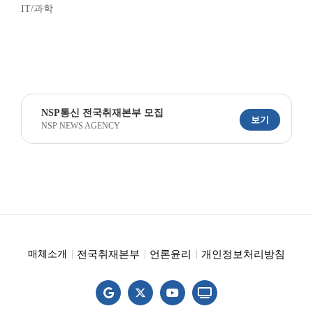
IT/과학
NSP통신 전국취재본부 모집
보기
NSP NEWS AGENCY
전국취재본부
언론윤리
개인정보처리방침
매체소개