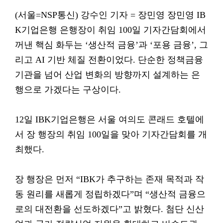
(서울=NSP통신) 강수인 기자 = 장민영 장민영 IB
K기업은행 은행장이 취임 100일 기자간담회에서
꺼낸 핵심 화두는 ‘생산적 금융’과 ‘포용 금융’, 그
리고 AI 기반 체질 전환이었다. 단순한 정책금융
기관을 넘어 산업 변화의 방향까지 설계하는 은
행으로 가겠다는 구상이다.
12일 IBK기업은행은 서울 여의도 콘래드 호텔에
서 장 행장의 취임 100일을 맞아 기자간담회를 개
최했다.
장 행장은 먼저 “IBK가 추구하는 존재 목적과 작
동 원리를 새롭게 정립하겠다”며 “생산적 금융으
로의 대전환을 선도하겠다”고 밝혔다. 첨단 신산