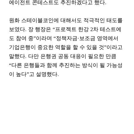
에이전트 콘테스트도 추진하겠다고 했다.
원화 스테이블코인에 대해서도 적극적인 태도를
보였다. 장 행장은 “프로젝트 한강 2차 테스트에
도 참여 중”이라며 “정책자금·보조금 영역에서
기업은행이 중요한 역할을 할 수 있을 것”이라고
말했다. 다만 은행권 공동 대응이 필요한 만큼
“다른 은행들과 함께 추진하는 방식이 될 가능성
이 높다”고 설명했다.