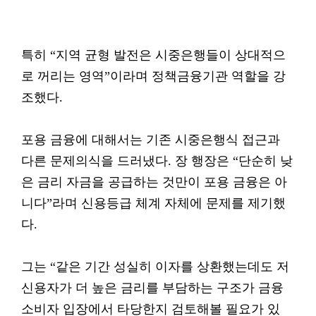
특히 “지역 균형 발전은 시중은행들이 상대적으
로 꺼리는 영역”이라며 정책금융기관 역할을 강
조했다.
포용 금융에 대해서는 기존 시중은행식 접근과
다른 문제의식을 드러냈다. 장 행장은 “단순히 낮
은 금리 자금을 공급하는 것만이 포용 금융은 아
니다”라며 신용등급 체계 자체에 문제를 제기했
다.
그는 “같은 기간 성실히 이자를 상환했는데도 저
신용자가 더 높은 금리를 부담하는 구조가 금융
소비자 입장에서 타당한지 검토해볼 필요가 있