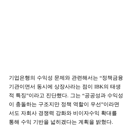
기업은행의 수익성 문제와 관련해서는 “정책금융
기관이면서 동시에 상장사라는 점이 IBK의 태생
적 특징”이라고 진단했다. 그는 “공공성과 수익성
이 충돌하는 구조지만 정책 역할이 우선”이라면
서도 자회사 경쟁력 강화와 비이자수익 확대를
통해 수익 기반을 넓히겠다는 계획을 밝혔다.