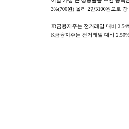
이날 가장 큰 상승률을 보인 종목은
3%(700원) 올라 2만3100원으로 
JB금융지주는 전거래일 대비 2.54%
K금융지주는 전거래일 대비 2.50%