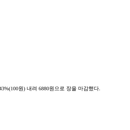
%(100원) 내려 6880원으로 장을 마감했다.