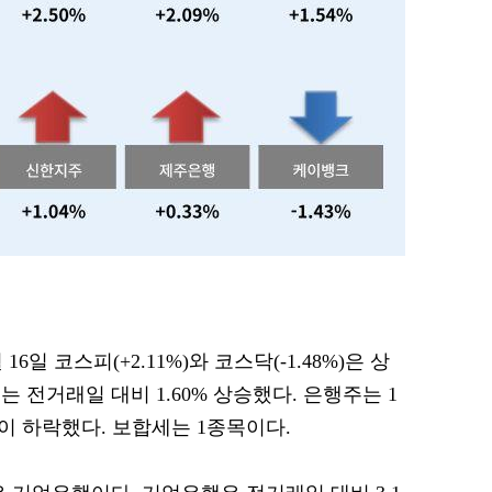
16일 코스피(+2.11%)와 코스닥(-1.48%)은 상
 전거래일 대비 1.60% 상승했다. 은행주는 1
목이 하락했다. 보합세는 1종목이다.