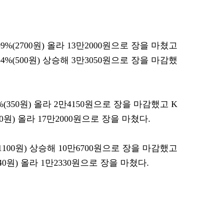
%(2700원) 올라 13만2000원으로 장을 마쳤고
%(500원) 상승해 3만3050원으로 장을 마감했
(350원) 올라 2만4150원으로 장을 마감했고 K
00원) 올라 17만2000원으로 장을 마쳤다.
1100원) 상승해 10만6700원으로 장을 마감했고
0원) 올라 1만2330원으로 장을 마쳤다.