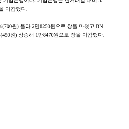
 기업은행이다. 기업은행은 전거래일 대비 3.1
장을 마감했다.
(700원) 올라 2만8250원으로 장을 마쳤고 BN
(450원) 상승해 1만8470원으로 장을 마감했다.