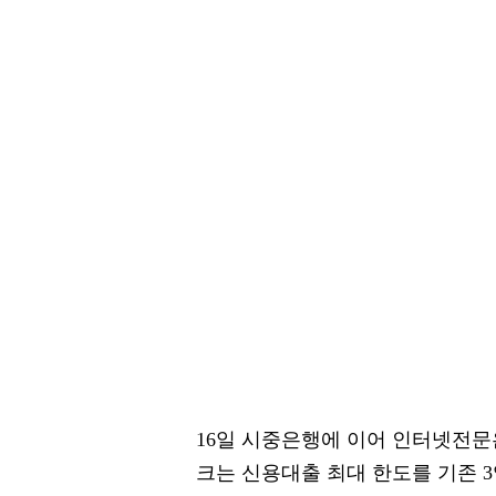
16일 시중은행에 이어 인터넷전문
크는 신용대출 최대 한도를 기존 