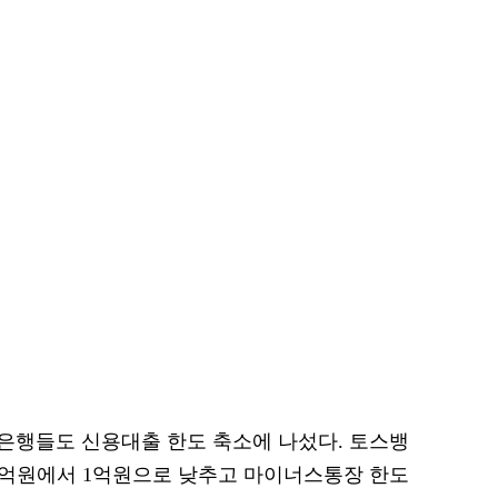
은행들도 신용대출 한도 축소에 나섰다. 토스뱅
3억원에서 1억원으로 낮추고 마이너스통장 한도