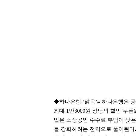
◆하나은행 ‘맑음’= 하나은행은 
최대 1만3000원 상당의 할인 쿠
업은 소상공인 수수료 부담이 낮은
를 강화하려는 전략으로 풀이된다.