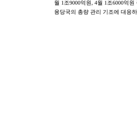
월 1조9000억원, 4월 1조6000
융당국의 총량 관리 기조에 대응하