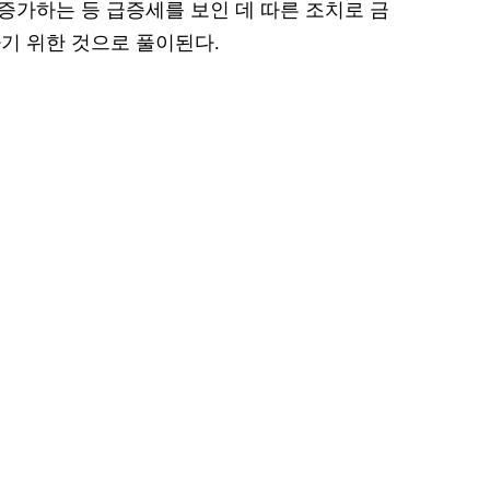
억원 증가하는 등 급증세를 보인 데 따른 조치로 금
기 위한 것으로 풀이된다.