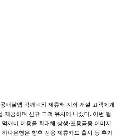
공공배달앱 먹깨비와 제휴해 계좌 개설 고객에게
폰을 제공하며 신규 고객 유치에 나섰다. 이번 협
 먹깨비 이용을 확대해 상생·포용금융 이미지
 하나은행은 향후 전용 제휴카드 출시 등 추가