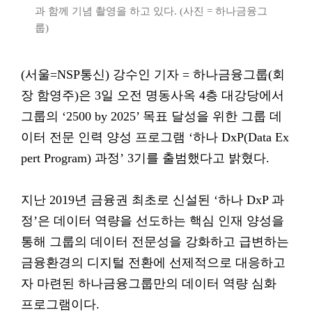
과 함께 기념 촬영을 하고 있다. (사진 = 하나금융그
룹)
(서울=NSP통신) 강수인 기자 = 하나금융그룹(회
장 함영주)은 3일 오전 명동사옥 4층 대강당에서
그룹의 ‘2500 by 2025’ 목표 달성을 위한 그룹 데
이터 전문 인력 양성 프로그램 ‘하나 DxP(Data Ex
pert Program) 과정’ 3기를 출범했다고 밝혔다.
지난 2019년 금융권 최초로 신설된 ‘하나 DxP 과
정’은 데이터 역량을 선도하는 핵심 인재 양성을
통해 그룹의 데이터 전문성을 강화하고 급변하는
금융환경의 디지털 전환에 선제적으로 대응하고
자 마련된 하나금융그룹만의 데이터 역량 심화
프로그램이다.