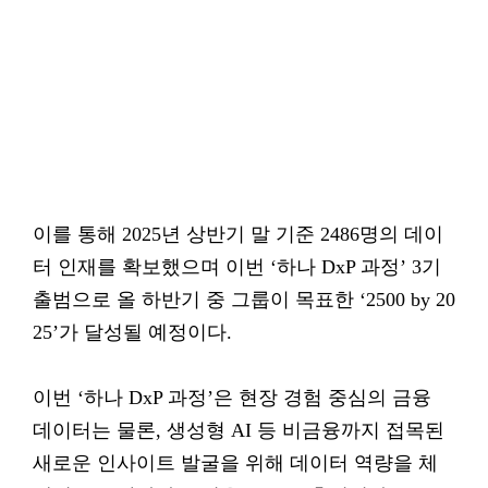
이를 통해 2025년 상반기 말 기준 2486명의 데이
터 인재를 확보했으며 이번 ‘하나 DxP 과정’ 3기
출범으로 올 하반기 중 그룹이 목표한 ‘2500 by 20
25’가 달성될 예정이다.
이번 ‘하나 DxP 과정’은 현장 경험 중심의 금융
데이터는 물론, 생성형 AI 등 비금융까지 접목된
새로운 인사이트 발굴을 위해 데이터 역량을 체