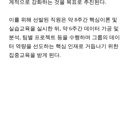
계적으로 강화하는 것을 목표로 추진된다.
이를 위해 선발된 직원은 약 8주간 핵심이론 및
실습교육을 실시한 뒤, 약 6주간 데이터 가공 및
분석, 팀별 프로젝트 등을 수행하며 그룹의 데이
터 역량을 선도하는 핵심 인재로 거듭나기 위한
집중교육을 받게 된다.