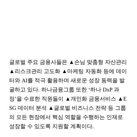
글로벌 주요 금융사들은 ▲손님 맞춤형 자산관리
▲리스크관리 고도화 ▲마케팅 자동화 등에 데이
터와 AI를 적극 활용하며 새로운 성장 동력을 발
굴하고 있다. 하나금융그룹 또한 ‘하나 DxP 과
정’을 수료한 직원들이 ▲개인화 금융서비스 ▲E
SG 데이터 분석 ▲글로벌 비즈니스 전략 등 그룹
의 모든 현장에서 핵심 역할을 수행하는 인재로
성장할 수 있도록 지원할 계획이다.