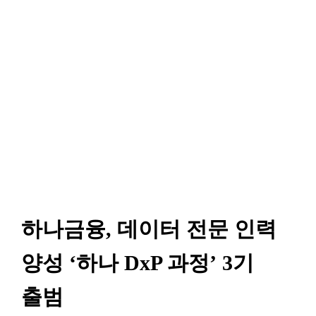
하나금융, 데이터 전문 인력
양성 ‘하나 DxP 과정’ 3기
출범