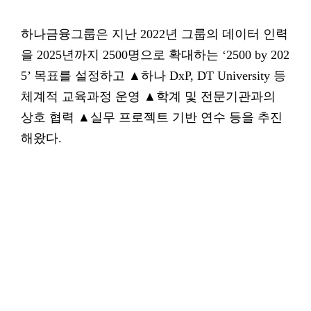
하나금융그룹은 지난 2022년 그룹의 데이터 인력
을 2025년까지 2500명으로 확대하는 ‘2500 by 202
5’ 목표를 설정하고 ▲하나 DxP, DT University 등
체계적 교육과정 운영 ▲학계 및 전문기관과의
상호 협력 ▲실무 프로젝트 기반 연수 등을 추진
해왔다.