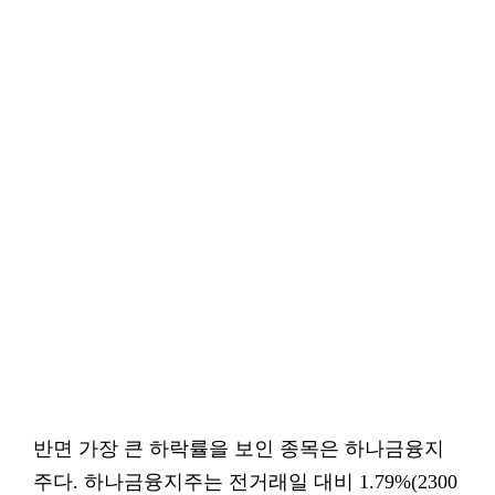
반면 가장 큰 하락률을 보인 종목은 하나금융지
주다. 하나금융지주는 전거래일 대비 1.79%(2300