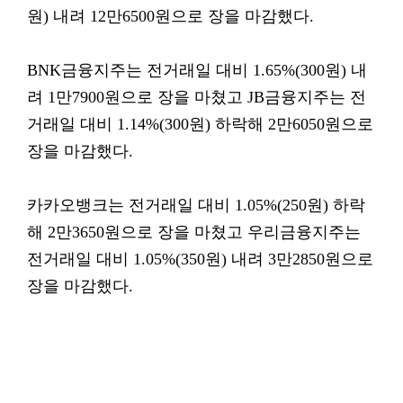
원) 내려 12만6500원으로 장을 마감했다.
BNK금융지주는 전거래일 대비 1.65%(300원) 내
려 1만7900원으로 장을 마쳤고 JB금융지주는 전
거래일 대비 1.14%(300원) 하락해 2만6050원으로
장을 마감했다.
카카오뱅크는 전거래일 대비 1.05%(250원) 하락
해 2만3650원으로 장을 마쳤고 우리금융지주는
전거래일 대비 1.05%(350원) 내려 3만2850원으로
장을 마감했다.