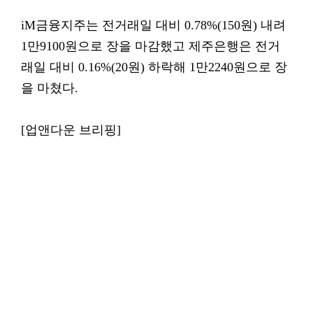
iM금융지주는 전거래일 대비 0.78%(150원) 내려
1만9100원으로 장을 마감했고 제주은행은 전거
래일 대비 0.16%(20원) 하락해 1만2240원으로 장
을 마쳤다.
[업앤다운 브리핑]