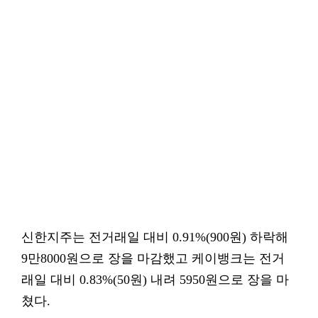
신한지주는 전거래일 대비 0.91%(900원) 하락해
9만8000원으로 장을 마감했고 케이뱅크는 전거
래일 대비 0.83%(50원) 내려 5950원으로 장을 마
쳤다.