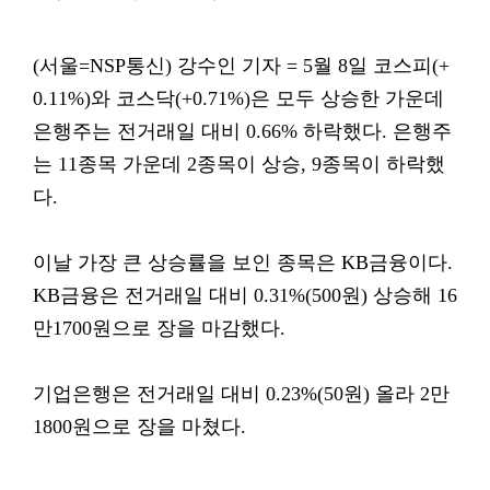
(서울=NSP통신) 강수인 기자 = 5월 8일 코스피(+
0.11%)와 코스닥(+0.71%)은 모두 상승한 가운데
은행주는 전거래일 대비 0.66% 하락했다. 은행주
는 11종목 가운데 2종목이 상승, 9종목이 하락했
다.
이날 가장 큰 상승률을 보인 종목은 KB금융이다.
KB금융은 전거래일 대비 0.31%(500원) 상승해 16
만1700원으로 장을 마감했다.
기업은행은 전거래일 대비 0.23%(50원) 올라 2만
1800원으로 장을 마쳤다.