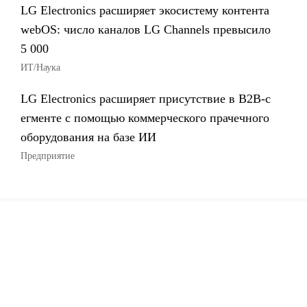
LG Electronics расширяет экосистему контента
webOS: число каналов LG Channels превысило
5 000
ИТ/Наука
LG Electronics расширяет присутствие в B2B-с
егменте с помощью коммерческого прачечного
оборудования на базе ИИ
Предприятие