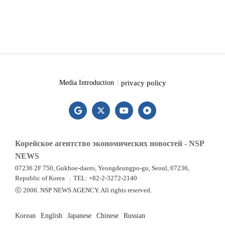
privacy policy
Media Introduction
Корейское агентство экономических новостей - NSP
NEWS
07236 2F 750, Gukhoe-daero, Yeongdeungpo-gu, Seoul, 07236,
Republic of Korea
TEL: +82-2-3272-2140
ⓒ 2006. NSP NEWS AGENCY. All rights reserved.
Korean
English
Japanese
Chinese
Russian