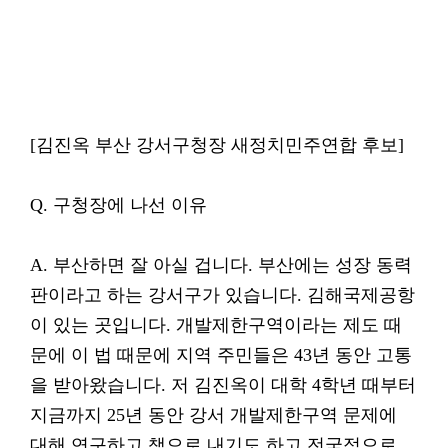
[김진옥 부산 강서구청장 새정치민주연합 후보]
Q. 구청장에 나선 이유
A. 부산하면 잘 아실 겁니다. 부산에는 성장 동력
판이라고 하는 강서구가 있습니다. 김해국제공항
이 있는 곳입니다. 개발제한구역이라는 제도 때
문에 이 법 때문에 지역 주민들은 43년 동안 고통
을 받아왔습니다. 저 김진옥이 대학 4학년 때부터
지금까지 25년 동안 강서 개발제한구역 문제에
대해 연구하고 책으로 내기도 하고 전국적으로