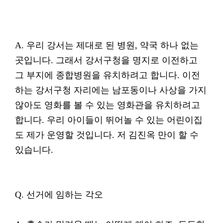
A. 우리 강서는 제대로 된 병원, 약국 하나 없는
곳입니다. 그래서 강서구청을 명지로 이전하고
그 부지에 종합병원을 유치하려고 합니다. 이전
하는 강서구청 자리에는 남포동이나 사상을 가지
않아도 영화를 볼 수 있는 영화관을 유치하려고
합니다. 우리 아이들이 뛰어놀 수 있는 어린이집
도 제가 운영할 것입니다. 저 김진옥 만이 할 수
있습니다.
Q. 선거에 임하는 각오