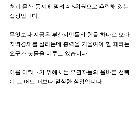
천과 울산 등지에 밀려 4, 5위권으로 추락해 있는
실정입니다.
무엇보다 지금은 부산시민들의 힘을 하나로 모아
지역경제를 살리는데 총력을 기울여야 할 때라는
요구가 봇물을 이루고 있습니다.
이를 이뤄내기 위해서는 유권자들의 올바른 선택
이 그 어느 때보다 절실한 실정입니다.