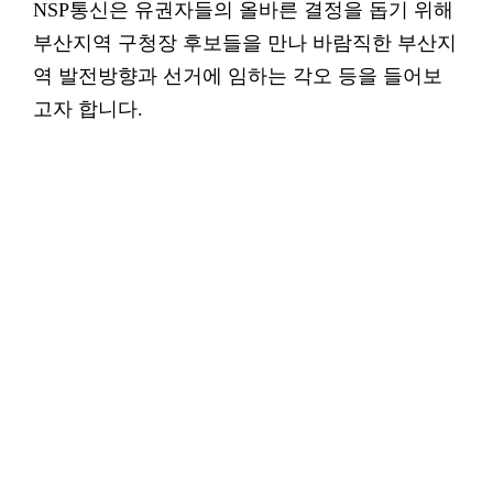
NSP통신은 유권자들의 올바른 결정을 돕기 위해
부산지역 구청장 후보들을 만나 바람직한 부산지
역 발전방향과 선거에 임하는 각오 등을 들어보
고자 합니다.