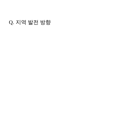
Q. 지역 발전 방향