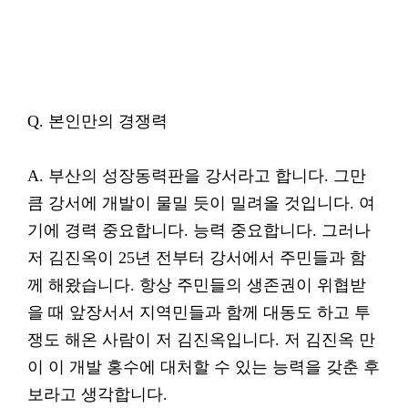
Q. 본인만의 경쟁력
A. 부산의 성장동력판을 강서라고 합니다. 그만
큼 강서에 개발이 물밀 듯이 밀려올 것입니다. 여
기에 경력 중요합니다. 능력 중요합니다. 그러나
저 김진옥이 25년 전부터 강서에서 주민들과 함
께 해왔습니다. 항상 주민들의 생존권이 위협받
을 때 앞장서서 지역민들과 함께 대동도 하고 투
쟁도 해온 사람이 저 김진옥입니다. 저 김진옥 만
이 이 개발 홍수에 대처할 수 있는 능력을 갖춘 후
보라고 생각합니다.