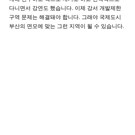
다니면서 강연도 했습니다. 이제 강서 개발제한
구역 문제는 해결돼야 합니다. 그래야 국제도시
부산의 면모에 맞는 그런 지역이 될 수 있습니다.