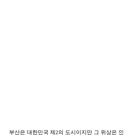
부산은 대한민국 제2의 도시이지만 그 위상은 인