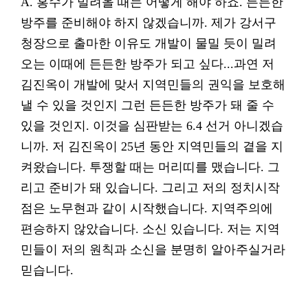
A. 홍수가 밀려올 때는 어떻게 해야 하죠. 든든한
방주를 준비해야 하지 않겠습니까. 제가 강서구
청장으로 출마한 이유도 개발이 물밀 듯이 밀려
오는 이때에 든든한 방주가 되고 싶다...과연 저
김진옥이 개발에 맞서 지역민들의 권익을 보호해
낼 수 있을 것인지 그런 든든한 방주가 돼 줄 수
있을 것인지. 이것을 심판받는 6.4 선거 아니겠습
니까. 저 김진옥이 25년 동안 지역민들의 곁을 지
켜왔습니다. 투쟁할 때는 머리띠를 맸습니다. 그
리고 준비가 돼 있습니다. 그리고 저의 정치시작
점은 노무현과 같이 시작했습니다. 지역주의에
편승하지 않았습니다. 소신 있습니다. 저는 지역
민들이 저의 원칙과 소신을 분명히 알아주실거라
믿습니다.