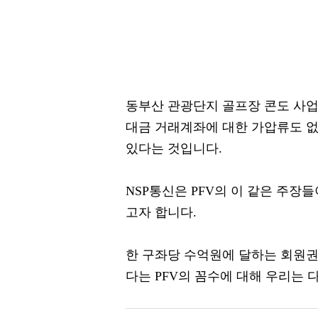
동부산 관광단지 골프장 콘도 사업
대금 거래계좌에 대한 가압류도 없
있다는 것입니다.
NSP통신은 PFV의 이 같은 주장
고자 합니다.
한 구좌당 수억원에 달하는 회원권
다는 PFV의 꼼수에 대해 우리는 