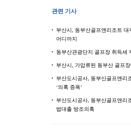
관련 기사
부산시, 동부산골프앤리조트 대주주
어디까지
동부산관광단지 골프장 취득세 부
부산시, 가압류된 동부산 골프장
부산도시공사, 동부산골프앤리조
‘의혹 증폭’
부산도시공사, 동부산골프앤리조트
법대출 방조의혹