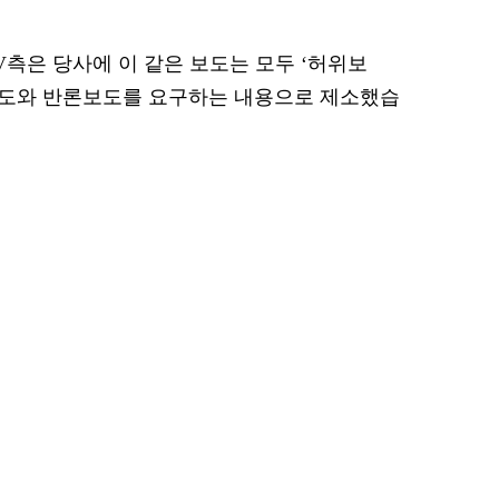
측은 당사에 이 같은 보도는 모두 ‘허위보
도와 반론보도를 요구하는 내용으로 제소했습