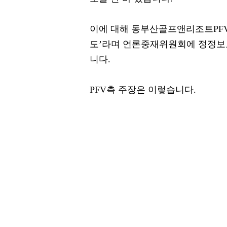
이에 대해 동부산골프앤리조트PFV
도’라며 언론중재위원회에 정정보
니다.
PFV측 주장은 이렇습니다.