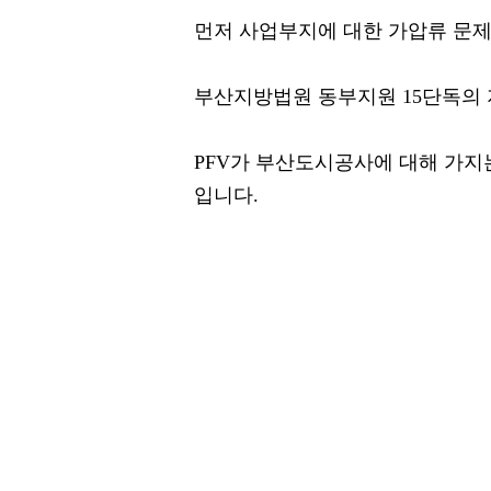
먼저 사업부지에 대한 가압류 문제
부산지방법원 동부지원 15단독의 지난
PFV가 부산도시공사에 대해 가
입니다.