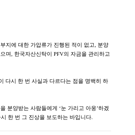
부지에 대한 가압류가 진행된 적이 없고, 분양
으며, 한국자산신탁이 PFV의 자금을 관리하고
들이 다시 한 번 사실과 다르다는 점을 명백히 하
을 분양받는 사람들에게 ‘눈 가리고 아웅’하겠
다시 한 번 그 진상을 보도하는 바입니다.