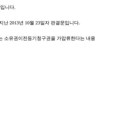
입니다.
 2013년 10월 23일자 판결문입니다.
지는 소유권이전등기청구권을 가압류한다는 내용