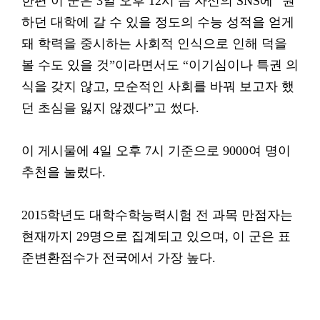
한편 이 군은 3일 오후 12시 쯤 자신의 SNS에 “원
하던 대학에 갈 수 있을 정도의 수능 성적을 얻게
돼 학력을 중시하는 사회적 인식으로 인해 덕을
볼 수도 있을 것”이라면서도 “이기심이나 특권 의
식을 갖지 않고, 모순적인 사회를 바꿔 보고자 했
던 초심을 잃지 않겠다”고 썼다.
이 게시물에 4일 오후 7시 기준으로 9000여 명이
추천을 눌렀다.
2015학년도 대학수학능력시험 전 과목 만점자는
현재까지 29명으로 집계되고 있으며, 이 군은 표
준변환점수가 전국에서 가장 높다.