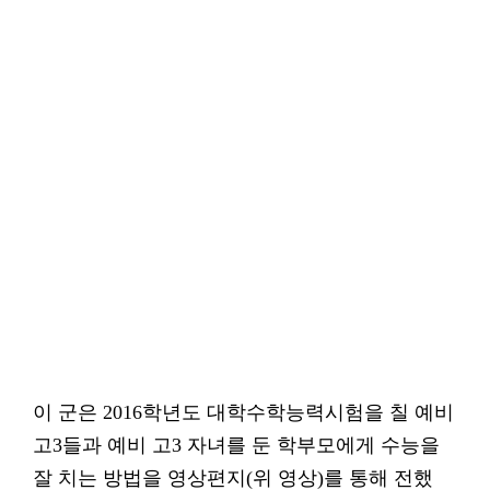
이 군은 2016학년도 대학수학능력시험을 칠 예비
고3들과 예비 고3 자녀를 둔 학부모에게 수능을
잘 치는 방법을 영상편지(위 영상)를 통해 전했