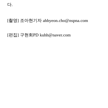
다.
[촬영] 조아현기자 ahhyeon.cho@nspna.com
[편집] 구현회PD kuhh@naver.com