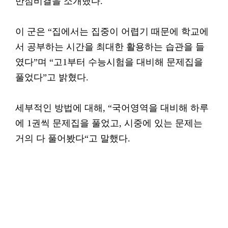
만점비결을 소개했다.
이 군은 “집에서는 집중이 어렵기 때문에 학교에
서 공부하는 시간을 최대한 활용하는 습관을 들
였다”며 “고1부터 수능시험을 대비해 문제집을
풀었다”고 밝혔다.
세부적인 방법에 대해, “국어영역을 대비해 하루
에 1권씩 문제집을 풀었고, 시중에 있는 문제는
거의 다 풀어봤다“고 말했다.