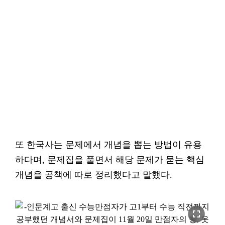
또 한국사는 문제에서 개념을 뽑는 방법이 유용
하다며, 문제집을 풀면서 해당 문제가 묻는 핵심
개념을 공책에 따로 정리했다고 말했다.
fullscreen