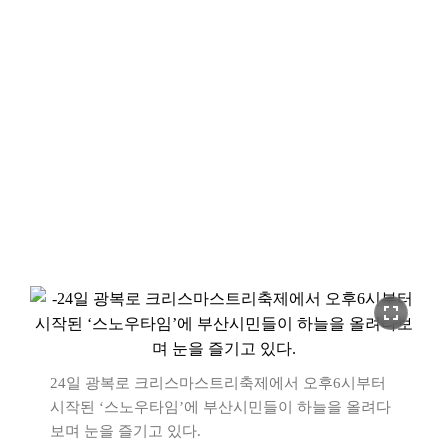
fullscreen
24일 광복로 크리스마스트리축제에서 오후6시부터
시작된 ‘스노우타임’에 부산시민들이 하늘을 올려다
보며 눈을 즐기고 있다.