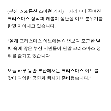
(부산=NSP통신 조아현 기자) = 거리마다 꾸며진
크리스마스 장식과 캐롤이 성탄절 이브 분위기를
한껏 자아내고 있습니다.
“올해 크리스마스 이브에는 예년보다 포근한 날
씨 속에 많은 부산 시민들이 연말 크리스마스 정
취를 즐기고 있습니다.
오늘 하루 동안 부산에서는 크리스마스 이브를
맞아 다양한 공연과 행사가 준비됐습니다.”