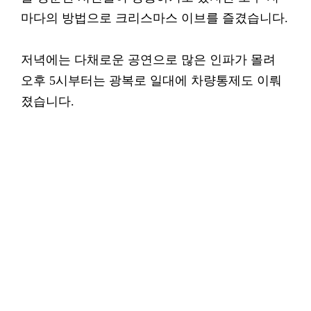
마다의 방법으로 크리스마스 이브를 즐겼습니다.
저녁에는 다채로운 공연으로 많은 인파가 몰려
오후 5시부터는 광복로 일대에 차량통제도 이뤄
졌습니다.