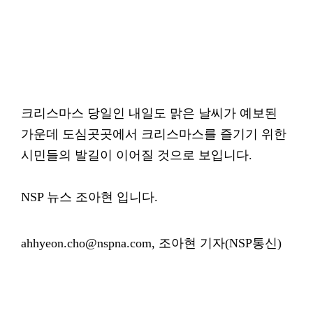
크리스마스 당일인 내일도 맑은 날씨가 예보된
가운데 도심곳곳에서 크리스마스를 즐기기 위한
시민들의 발길이 이어질 것으로 보입니다.
NSP 뉴스 조아현 입니다.
ahhyeon.cho@nspna.com, 조아현 기자(NSP통신)