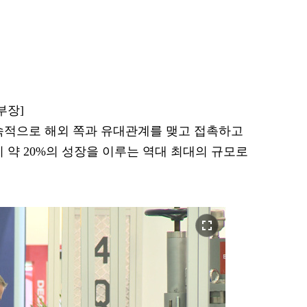
 부장]
지속적으로 해외 쪽과 유대관계를 맺고 접촉하고
 약 20%의 성장을 이루는 역대 최대의 규모로
fullscreen