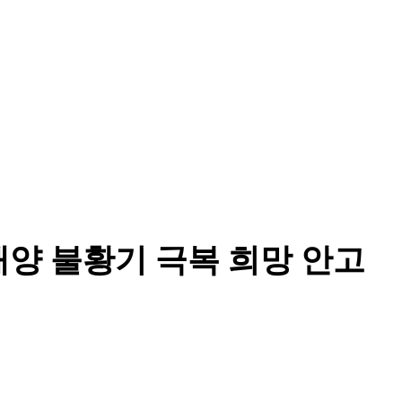
선해양 불황기 극복 희망 안고