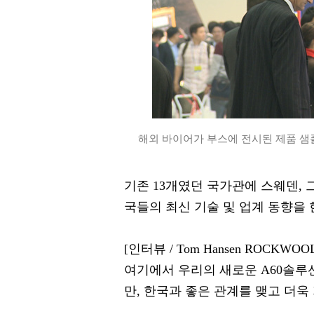
해외 바이어가 부스에 전시된 제품 샘플
기존 13개였던 국가관에 스웨덴, 
국들의 최신 기술 및 업계 동향을 
[인터뷰 / Tom Hansen ROCKWOOL
여기에서 우리의 새로운 A60솔루
만, 한국과 좋은 관계를 맺고 더욱