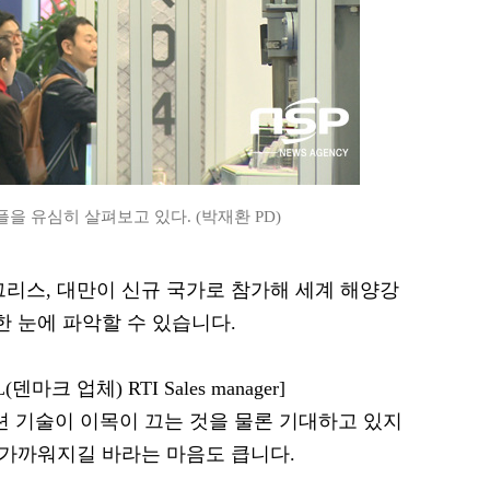
을 유심히 살펴보고 있다. (박재환 PD)
그리스, 대만이 신규 국가로 참가해 세계 해양강
한 눈에 파악할 수 있습니다.
(덴마크 업체) RTI Sales manager]
션 기술이 이목이 끄는 것을 물론 기대하고 있지
 가까워지길 바라는 마음도 큽니다.