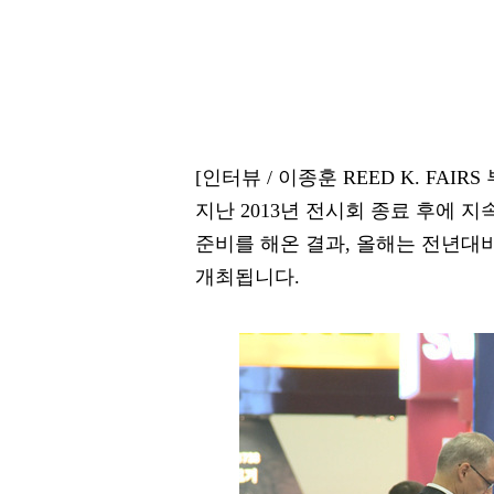
[인터뷰 / 이종훈 REED K. FAIRS
지난 2013년 전시회 종료 후에 
준비를 해온 결과, 올해는 전년대비
개최됩니다.