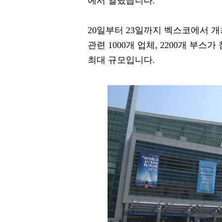
에서 열렸습니다.
20일부터 23일까지 벡스코에서 
관련 1000개 업체, 2200개 부스
최대 규모입니다.