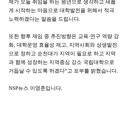
제가 오늘 취임을 하는 원년으로 생각하고 새롭
게 시작하는 마음으로 대학발전을 위해서 적극
노력하겠다는 말씀을 드립니다.
또한 향후 재임 중 추진방향은 교육·연구 역량 강
화, 대학운영 효율성 제고, 지역사회와 상생발전
으로 정하고 순천대가 지역이 필요로 하고 지역
과 함께 성장하는 지역중심 강소 국립대학으로
거듭날 수 있도록 하겠다”고 포부를 밝혔습니다.
NSP뉴스 이영춘입니다.