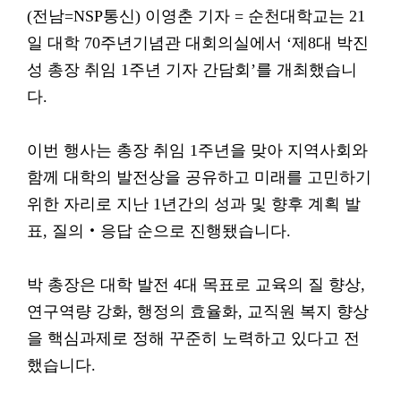
(전남=NSP통신) 이영춘 기자 = 순천대학교는 21
일 대학 70주년기념관 대회의실에서 ‘제8대 박진
성 총장 취임 1주년 기자 간담회’를 개최했습니
다.
이번 행사는 총장 취임 1주년을 맞아 지역사회와
함께 대학의 발전상을 공유하고 미래를 고민하기
위한 자리로 지난 1년간의 성과 및 향후 계획 발
표, 질의‧응답 순으로 진행됐습니다.
박 총장은 대학 발전 4대 목표로 교육의 질 향상,
연구역량 강화, 행정의 효율화, 교직원 복지 향상
을 핵심과제로 정해 꾸준히 노력하고 있다고 전
했습니다.