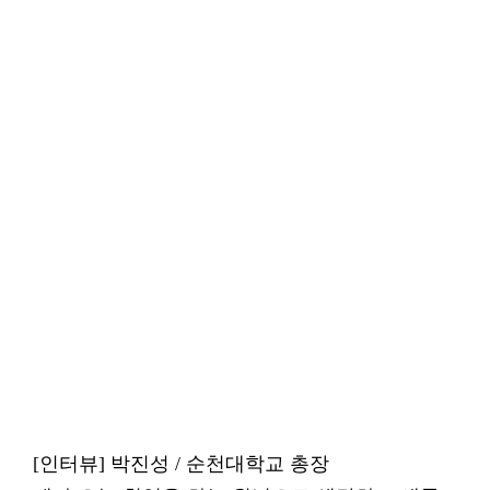
[인터뷰] 박진성 / 순천대학교 총장