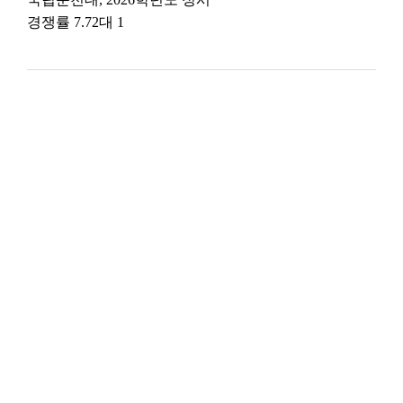
경쟁률 7.72대 1