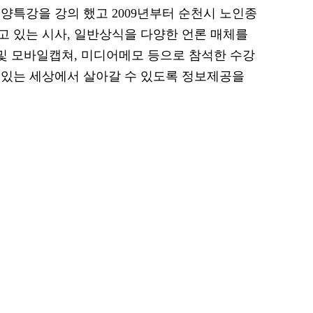
교양특강을 강의 했고 2009년부터 순천시 노인종
 있는 시사, 일반상식을 다양한 언론 매체를
s 및 모바일캡쳐, 미디어메모 등으로 참석한 수강
려있는 세상에서 살아갈 수 있도록 정보제공을