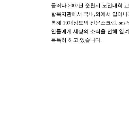
물러나 2007년 순천시 노인대학 
합복지관에서 국내,외에서 일어나고
통해 10개정도의 신문스크랩, sn
인들에게 세상의 소식을 전해 열
톡톡히 하고 있습니다.