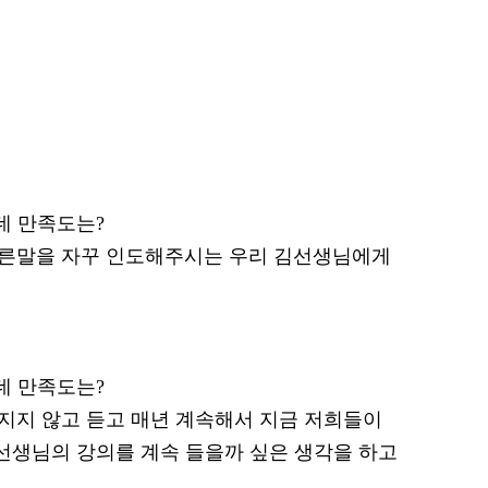
는데 만족도는?
에 바른말을 자꾸 인도해주시는 우리 김선생님에게
는데 만족도는?
 빠지지 않고 듣고 매년 계속해서 지금 저희들이
 선생님의 강의를 계속 들을까 싶은 생각을 하고