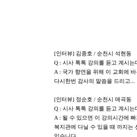
[인터뷰] 김종호 / 순천시 석현동
Q : 시사 톡톡 강의를 듣고 계시
A : 국가 향연을 위해 이 교회
다시한번 감사의 말씀을 드리고...
[인터뷰] 정순호 / 순천시 매곡동
Q : 시사 톡톡 강의를 듣고 계시
A : 될 수 있으면 이 강의시간에
복지관에 다닐 수 있을 때 까지는
있습니다.