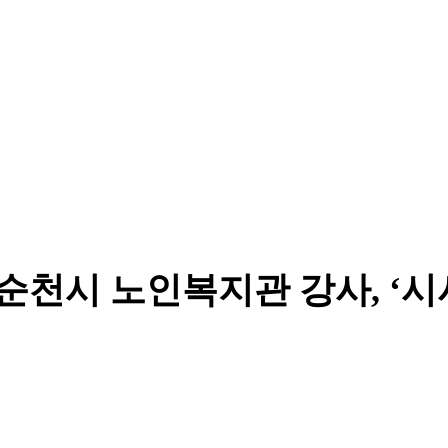
천시 노인복지관 강사, ‘시