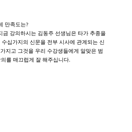
는데 만족도는?
데 지금 강의하시는 김동주 선생님은 타가 추종을
 수십가지의 신문을 전부 시사에 관계되는 신
셔가지고 그것을 우리 수강생들에게 알맞은 범
 강의를 매끄럽게 잘 해주십니다.