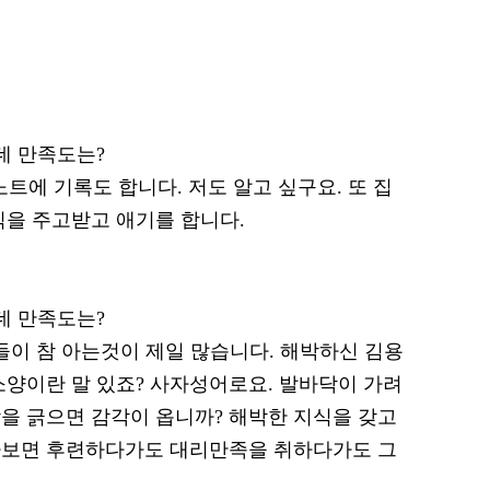
는데 만족도는?
또 노트에 기록도 합니다. 저도 알고 싶구요. 또 집
식을 주고받고 애기를 합니다.
는데 만족도는?
희들이 참 아는것이 제일 많습니다. 해박하신 김용
소양이란 말 있죠? 사자성어로요. 발바닥이 가려
을 긁으면 감각이 옵니까? 해박한 지식을 갖고
다보면 후련하다가도 대리만족을 취하다가도 그