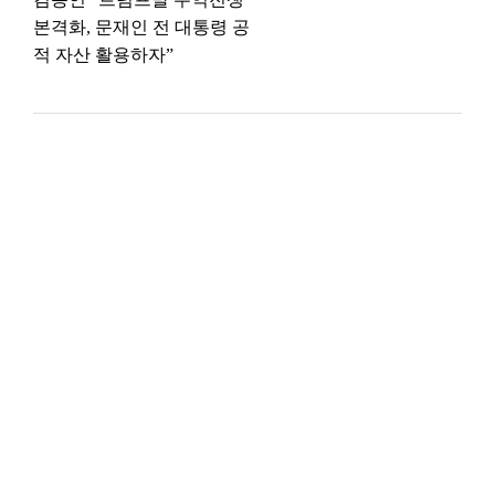
본격화, 문재인 전 대통령 공
적 자산 활용하자”