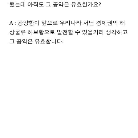
했는데 아직도 그 공약은 유효한가요?
A : 광양항이 앞으로 우리나라 서남 경제권의 해
상물류 허브항으로 발전할 수 있을거라 생각하고
그 공약은 유효합니다.