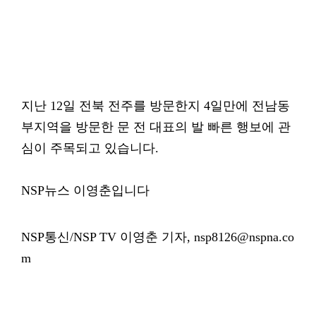
지난 12일 전북 전주를 방문한지 4일만에 전남동
부지역을 방문한 문 전 대표의 발 빠른 행보에 관
심이 주목되고 있습니다.
NSP뉴스 이영춘입니다
NSP통신/NSP TV 이영춘 기자, nsp8126@nspna.co
m