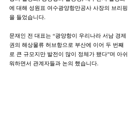
에 대해 성원표 여수광양항만공사 사장의 브리핑
을 들었습니다.
문재인 전 대표는 “광양항이 우리나라 서남 경제
권의 해상물류 허브항으로 부산에 이어 두 번째
로 큰 규모지만 발전이 많이 정체가 됐다”며 아쉬
워하면서 관계자들과 논의 했습니다.