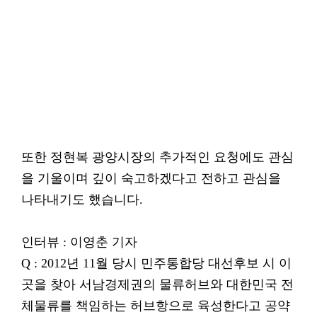
또한 정현복 광양시장의 추가적인 요청에도 관심
을 기울이며 깊이 숙고하겠다고 전하고 관심을
나타내기도 했습니다.
인터뷰 : 이영춘 기자
Q : 2012년 11월 당시 민주통합당 대선후보 시 이
곳을 찾아 서남경제권의 물류허브와 대한민국 전
체물류를 책임하는 허브항으로 육성한다고 공약