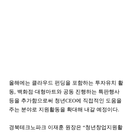
올해에는 클라우드 펀딩을 포함하는 투자유치 활
동, 백화점·대형마트와 공동 진행하는 특판행사
등을 추가함으로써 청년CEO에 직접적인 도움을
주는 분야로 지원활동을 확대해 내갈 예정이다.
경북테크노파크 이재훈 원장은 “청년창업지원활