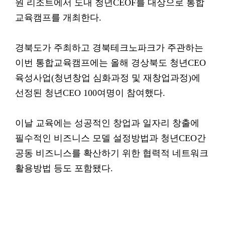
원 리조트에서 도내 청년CEOF를 대상으로 통합
교육캠프를 개최한다.
경북도가 주최하고 경북테크노파크가 주관하는
이번 통합교육캠프에는 올해 경상북도 청년CEO
육성사업(청년창업 심화과정 및 재창업과정)에
선정된 청년CEO 100여명이 참여했다.
이날 교육에는 성공적인 창업과 일자리 창출에
필수적인 비즈니스 모델 설정방법과 청년CEO간
공동 비즈니스를 확산하기 위한 협력적 네트워크
활용방법 등도 포함됐다.