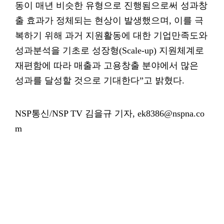
동이 매년 비슷한 유형으로 진행됨으로써 성과창
출 효과가 정체되는 현상이 발생했으며, 이를 극
복하기 위해 과거 지원활동에 대한 기업만족도와
성과분석을 기초로 성장형(Scale-up) 지원체계로
재편함에 따라 매출과 고용창출 분야에서 많은
성과를 달성할 것으로 기대한다”고 밝혔다.
NSP통신/NSP TV 김을규 기자, ek8386@nspna.co
m