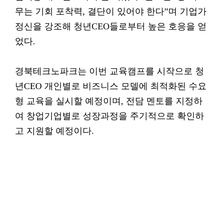
무는 기회 포착력, 결단이 있어야 한다”며 기업가
정신을 강조해 청년CEO들로부터 높은 호응을 얻
었다.
경북테크노파크는 이번 교육캠프를 시작으로 청
년CEO 개인별로 비즈니스 모델에 최적화된 수요
형 교육을 실시할 예정이며, 전담 멘토를 지정하
여 창업기업별로 성장과정을 주기적으로 확인하
고 지원할 예정이다.