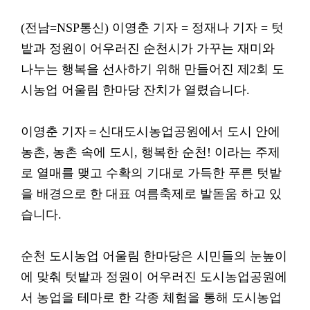
(전남=NSP통신) 이영춘 기자 = 정재나 기자 = 텃
밭과 정원이 어우러진 순천시가 가꾸는 재미와
나누는 행복을 선사하기 위해 만들어진 제2회 도
시농업 어울림 한마당 잔치가 열렸습니다.
이영춘 기자＝신대도시농업공원에서 도시 안에
농촌, 농촌 속에 도시, 행복한 순천! 이라는 주제
로 열매를 맺고 수확의 기대로 가득한 푸른 텃밭
을 배경으로 한 대표 여름축제로 발돋움 하고 있
습니다.
순천 도시농업 어울림 한마당은 시민들의 눈높이
에 맞춰 텃밭과 정원이 어우러진 도시농업공원에
서 농업을 테마로 한 각종 체험을 통해 도시농업