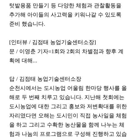
텃밭용품 만들기 등 다양한 체험과 관찰활동을
추가해 아이들의 사고력을 키워나갈 수 있도록
준비 했습니다.
[인터뷰 / 김점태 농업기술센터소장]
문 / 이영춘 기자=1회와 2회의 차별점과 향후 계
획에 대해...
답 / 김점태 농업기술센터소장
순천시에서는 도시농업 어울림 한마당 행사를 올
해로 두 번째 치루고 있습니다. 지난해 첫회에는
도시농업에 대한 그리고 홍보와 저변확대를 위한
자리였다면 오해는 도시민이 직접 농사일을 체험
을 하고 그리고 수확한 농산물을 함께 나누는 체
험과 나눔의 프로그램으로 구성해 진행하고 있습