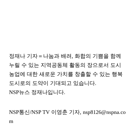
정재나 기자＝나눔과 배려, 화합의 기쁨을 함께
누릴 수 있는 지역공동체 활동의 장으로서 도시
농업에 대한 새로운 가치를 창출할 수 있는 행복
도시로의 도약이 기대되고 있습니다.
NSP뉴스 정재나입니다.
NSP통신/NSP TV 이영춘 기자, nsp8126@nspna.co
m