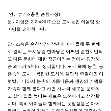
[인터뷰 / 조충훈 순천시장]
문 / 이영춘 기자=2017 순천 도시농업 어울림 한
마당을 요약한다면?
답 / 조충훈 순천시장=작년에 이어 올해 두 번째
로 열리는 도시농업 한마당은 어쩌면 순천시민의
또 다른 문화에 대한 접근이라는 점에서 굉장히
큰 의미가 있다고 생각합니다. 도시 속에 농촌, 농
촌속에 도시... 복잡한 도시에 살면서 주말이면 이
텃밭에 나와서 농촌의 아름다움과 생명의 기쁨을
가족과 함께 본다고 하면 하나의 새로운 문화이
고 삶의 질을 높이는 새로운 도전이라고 생각합
니다. 특히 아이들과 함께하는 텃밭정원은 아이