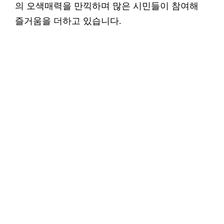
의 오색매력을 만끽하며 많은 시민들이 참여해
즐거움을 더하고 있습니다.