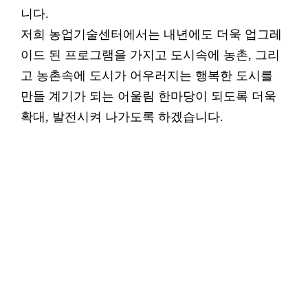
니다.
저희 농업기술센터에서는 내년에도 더욱 업그레
이드 된 프로그램을 가지고 도시속에 농촌, 그리
고 농촌속에 도시가 어우러지는 행복한 도시를
만들 계기가 되는 어울림 한마당이 되도록 더욱
확대, 발전시켜 나가도록 하겠습니다.