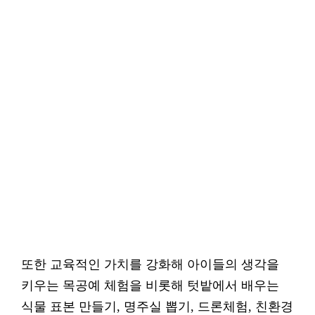
또한 교육적인 가치를 강화해 아이들의 생각을
키우는 목공예 체험을 비롯해 텃밭에서 배우는
식물 표본 만들기, 명주실 뽑기, 드론체험, 친환경