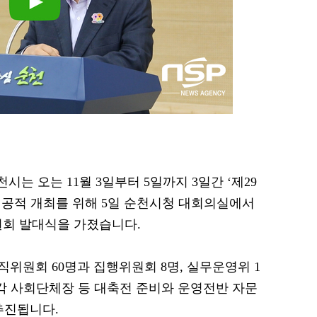
천시는 오는 11월 3일부터 5일까지 3일간 ‘제29
공적 개최를 위해 5일 순천시청 대회의실에서
회 발대식을 가졌습니다.
위원회 60명과 집행위원회 8명, 실무운영위 1
각 사회단체장 등 대축전 준비와 운영전반 자문
추진됩니다.