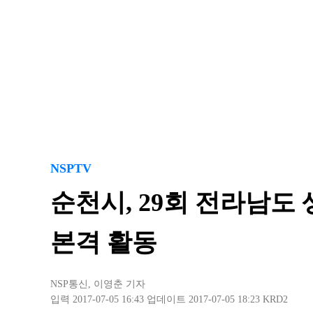
NSPTV
순천시, 29회 전라남
본격 활동
NSP통신
,
이영춘 기자
입력 2017-07-05 16:43
업데이트 2017-07-05 18:23
KRD2