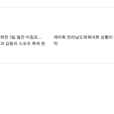
체전 3일 열전 마침표…
제65회 전라남도체육대회 성황리
과 감동의 스포츠 축제 완
막