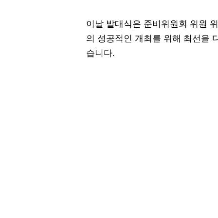
이날 발대식은 준비위원회 위원 위
의 성공적인 개최를 위해 최선을 
습니다.