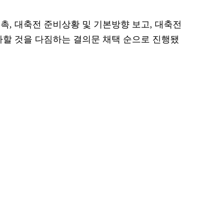
촉, 대축전 준비상황 및 기본방향 보고, 대축전
다할 것을 다짐하는 결의문 채택 순으로 진행됐