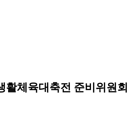
도 생활체육대축전 준비위원회