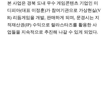
본 사업은 경북 도내 우수 게임콘텐츠 기업인 미
디피아(대표 이정훈)가 참여기관으로 가상현실(V
R) 리듬게임을 개발, 판매하게 되며, 문경시는 지
적재산권(IP) 수익으로 랄라스타즈를 활용한 사
업들을 지속적으로 추진해 나갈 수 있게 되었다.