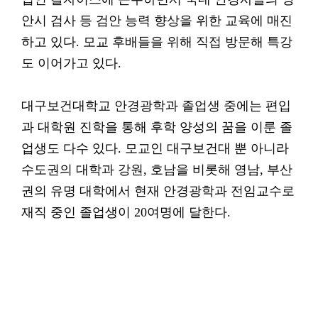
안시 검사 등 검안 능력 향상을 위한 교육에 매진
하고 있다. 모교 후배들을 위해 직접 방문해 특강
도 이어가고 있다.
대구보건대학교 안경광학과 졸업생 중에는 편입
과 대학원 진학을 통해 후학 양성의 꿈을 이룬 졸
업생도 다수 있다. 모교인 대구보건대 뿐 아니라
수도권의 대학과 강원, 호남을 비롯해 영남, 부산
권의 유명 대학에서 현재 안경광학과 전임교수로
재직 중인 졸업생이 20여명에 달한다.