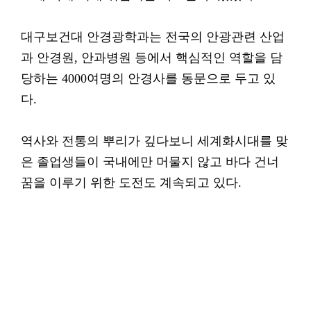
대구보건대 안경광학과는 전국의 안광관련 산업
과 안경원, 안과병원 등에서 핵심적인 역할을 담
당하는 4000여명의 안경사를 동문으로 두고 있
다.
역사와 전통의 뿌리가 깊다보니 세계화시대를 맞
은 졸업생들이 국내에만 머물지 않고 바다 건너
꿈을 이루기 위한 도전도 계속되고 있다.