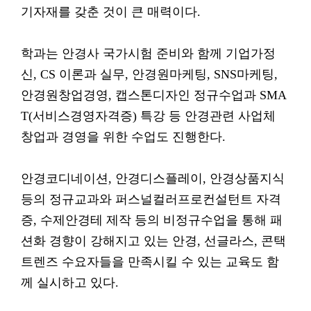
기자재를 갖춘 것이 큰 매력이다.
학과는 안경사 국가시험 준비와 함께 기업가정
신, CS 이론과 실무, 안경원마케팅, SNS마케팅,
안경원창업경영, 캡스톤디자인 정규수업과 SMA
T(서비스경영자격증) 특강 등 안경관련 사업체
창업과 경영을 위한 수업도 진행한다.
안경코디네이션, 안경디스플레이, 안경상품지식
등의 정규교과와 퍼스널컬러프로컨설턴트 자격
증, 수제안경테 제작 등의 비정규수업을 통해 패
션화 경향이 강해지고 있는 안경, 선글라스, 콘택
트렌즈 수요자들을 만족시킬 수 있는 교육도 함
께 실시하고 있다.