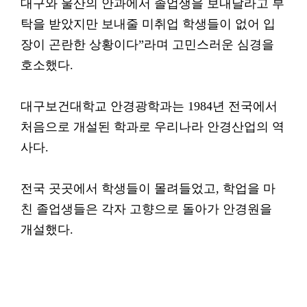
대구와 울산의 안과에서 졸업생을 보내달라고 부
탁을 받았지만 보내줄 미취업 학생들이 없어 입
장이 곤란한 상황이다”라며 고민스러운 심경을
호소했다.
대구보건대학교 안경광학과는 1984년 전국에서
처음으로 개설된 학과로 우리나라 안경산업의 역
사다.
전국 곳곳에서 학생들이 몰려들었고, 학업을 마
친 졸업생들은 각자 고향으로 돌아가 안경원을
개설했다.