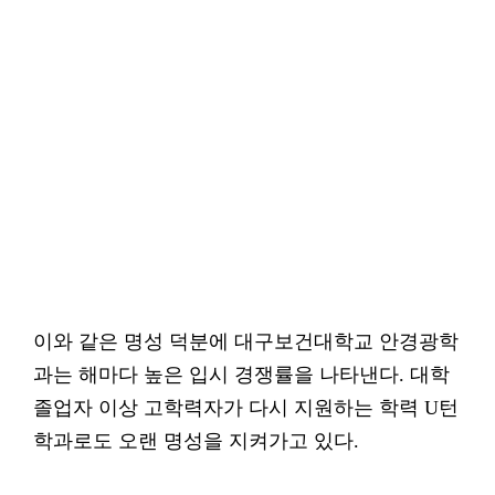
이와 같은 명성 덕분에 대구보건대학교 안경광학
과는 해마다 높은 입시 경쟁률을 나타낸다. 대학
졸업자 이상 고학력자가 다시 지원하는 학력 U턴
학과로도 오랜 명성을 지켜가고 있다.