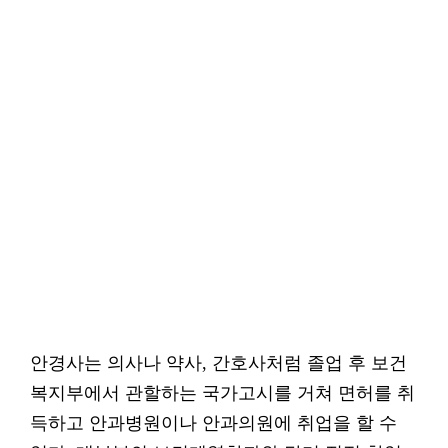
안경사는 의사나 약사, 간호사처럼 졸업 후 보건
복지부에서 관할하는 국가고시를 거쳐 면허를 취
득하고 안과병원이나 안과의원에 취업을 할 수