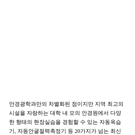
안경광학과만의 차별화된 점이지만 지역 최고의
시설을 자랑하는 대학 내 모의 안경원에서 다양
한 형태의 현장실습을 경험할 수 있는 자동옥습
기, 자동안굴절력측정기 등 20가지가 넘는 최신