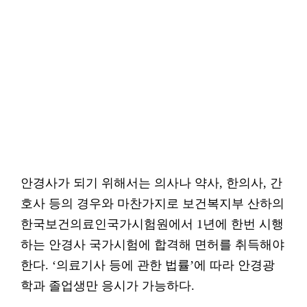
안경사가 되기 위해서는 의사나 약사, 한의사, 간
호사 등의 경우와 마찬가지로 보건복지부 산하의
한국보건의료인국가시험원에서 1년에 한번 시행
하는 안경사 국가시험에 합격해 면허를 취득해야
한다. ‘의료기사 등에 관한 법률’에 따라 안경광
학과 졸업생만 응시가 가능하다.