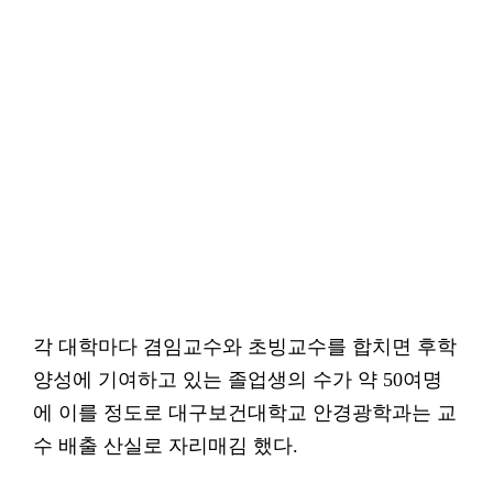
각 대학마다 겸임교수와 초빙교수를 합치면 후학
양성에 기여하고 있는 졸업생의 수가 약 50여명
에 이를 정도로 대구보건대학교 안경광학과는 교
수 배출 산실로 자리매김 했다.