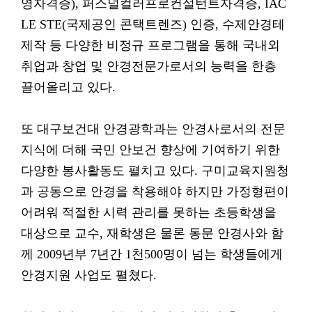
영자격증), 퍼스널컬러프로컨설턴트자격증, IAC
LE STE(국제공인 콘택트렌즈) 인증, 수제안경테
제작 등 다양한 비정규 프로그램을 통해 국내외
취업과 창업 및 안경전문가로서의 능력을 한층
끌어올리고 있다.
또 대구보건대 안경광학과는 안경사로서의 전문
지식에 더해 국민 안보건 향상에 기여하기 위한
다양한 봉사활동도 펼치고 있다. 구미교육지원청
과 공동으로 안경을 착용해야 하지만 가정형편이
어려워 적절한 시력 관리를 못하는 초등학생을
대상으로 교수, 재학생은 물론 동문 안경사와 함
께 2009년부 7년간 1천500명이 넘는 학생들에게
안경지원 사업도 펼쳤다.