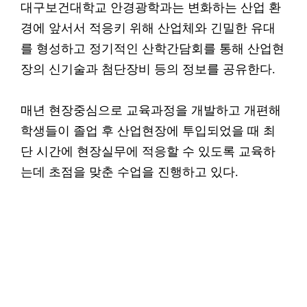
대구보건대학교 안경광학과는 변화하는 산업 환
경에 앞서서 적응키 위해 산업체와 긴밀한 유대
를 형성하고 정기적인 산학간담회를 통해 산업현
장의 신기술과 첨단장비 등의 정보를 공유한다.
매년 현장중심으로 교육과정을 개발하고 개편해
학생들이 졸업 후 산업현장에 투입되었을 때 최
단 시간에 현장실무에 적응할 수 있도록 교육하
는데 초점을 맞춘 수업을 진행하고 있다.