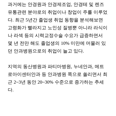
과거에는 안경원과 안경제조업, 안경테 및 렌즈
유통관련 분야로의 취업이나 창업이 주를 이루었
다. 최근 5년간 졸업생 취업 동향을 분석해보면
고령화가 빨라지고 노인성 질병뿐 아니라 라식이
나 라섹 등의 시력교정수술 수요가 급증하면서
몇 년 전만 해도 졸업생의 10% 미만에 머물러 있
던 안과병원으로의 취업이 늘고 있다.
지역의 동산병원과 파티마병원, 누네안과, 메트
로아이센터안과 등 안과병원 쪽으로 쏠리면서 최
근 2~3년 동안 20~30% 수준으로 증가하는 추세
다.