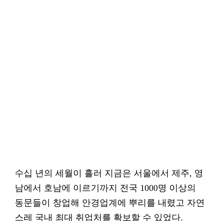
수십 년의 세월이 흘러 지금은 서울에서 제주, 영
남에서 호남에 이르기까지 전국 1000명 이상의
동문들이 창업해 안경업계에 뿌리를 내렸고 자연
스레 국내 최대 취업처를 확보할 수 있었다.