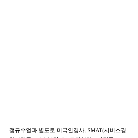
정규수업과 별도로 미국안경사, SMAT(서비스경