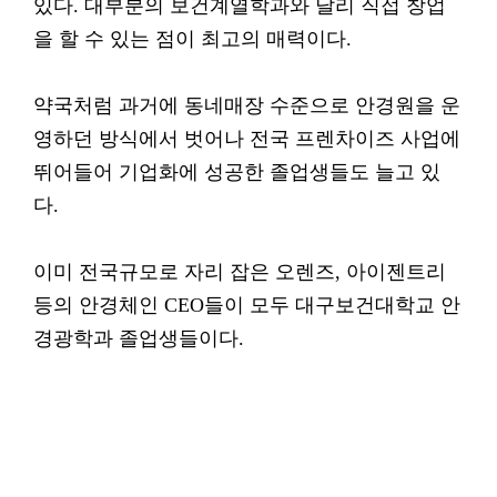
있다. 대부분의 보건계열학과와 달리 직접 창업
을 할 수 있는 점이 최고의 매력이다.
약국처럼 과거에 동네매장 수준으로 안경원을 운
영하던 방식에서 벗어나 전국 프렌차이즈 사업에
뛰어들어 기업화에 성공한 졸업생들도 늘고 있
다.
이미 전국규모로 자리 잡은 오렌즈, 아이젠트리
등의 안경체인 CEO들이 모두 대구보건대학교 안
경광학과 졸업생들이다.