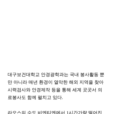
대구보건대학교 안경광학과는 국내 봉사활동 뿐
만 아니라 매년 환경이 열악한 해외 지역을 찾아
시력검사와 안경제작 등을 통해 세계 곳곳서 의
료봉사도 함께 펼치고 있다.
라오스의 수도 비엔티엔에서 1시간가량 떨어진