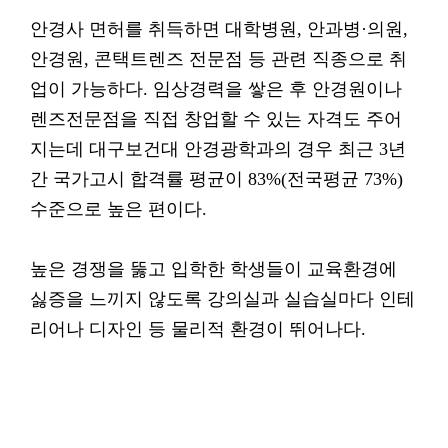
안경사 면허를 취득하면 대학병원, 안과병·의원,
안경원, 콘택트렌즈 전문점 등 관련 직종으로 취
업이 가능하다. 임상경력을 쌓은 후 안경원이나
렌즈전문점을 직접 창업할 수 있는 자격도 주어
지는데 대구보건대 안경광학과의 경우 최근 3년
간 국가고시 합격률 평균이 83%(전국평균 73%)
수준으로 높은 편이다.
높은 경쟁을 뚫고 입학한 학생들이 교육환경에
싫증을 느끼지 않도록 강의실과 실습실마다 인테
리어나 디자인 등 물리적 환경이 뛰어나다.