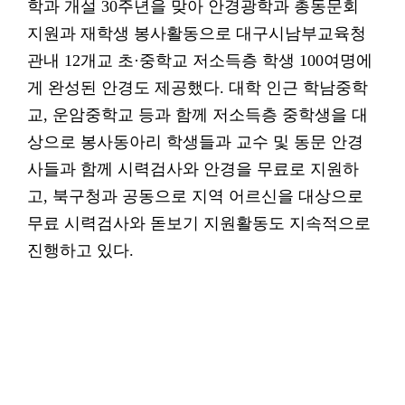
학과 개설 30주년을 맞아 안경광학과 총동문회
지원과 재학생 봉사활동으로 대구시남부교육청
관내 12개교 초·중학교 저소득층 학생 100여명에
게 완성된 안경도 제공했다. 대학 인근 학남중학
교, 운암중학교 등과 함께 저소득층 중학생을 대
상으로 봉사동아리 학생들과 교수 및 동문 안경
사들과 함께 시력검사와 안경을 무료로 지원하
고, 북구청과 공동으로 지역 어르신을 대상으로
무료 시력검사와 돋보기 지원활동도 지속적으로
진행하고 있다.