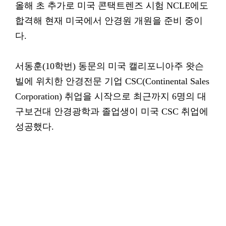
올해 초 추가로 미국 콘택트렌즈 시험 NCLE에도
합격해 현재 미국에서 안경원 개원을 준비 중이
다.
서동훈(10학번) 동문의 미국 캘리포니아주 왓슨
빌에 위치한 안경전문 기업 CSC(Continental Sales
Corporation) 취업을 시작으로 최근까지 6명의 대
구보건대 안경광학과 졸업생이 미국 CSC 취업에
성공했다.