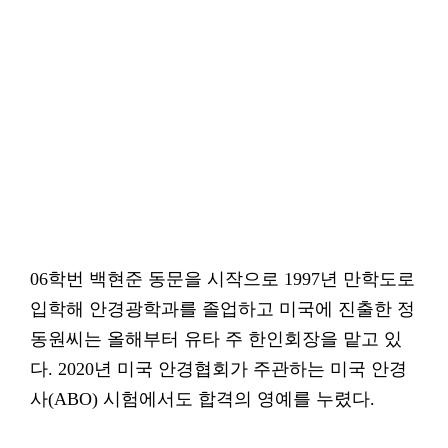
06학번 백현준 동문을 시작으로 1997년 만학도로
입학해 안경광학과를 졸업하고 미국에 진출한 정
동원씨는 올해부터 유타 주 한인회장을 맡고 있
다. 2020년 미국 안경협회가 주관하는 미국 안경
사(ABO) 시험에서도 합격의 영예를 누렸다.