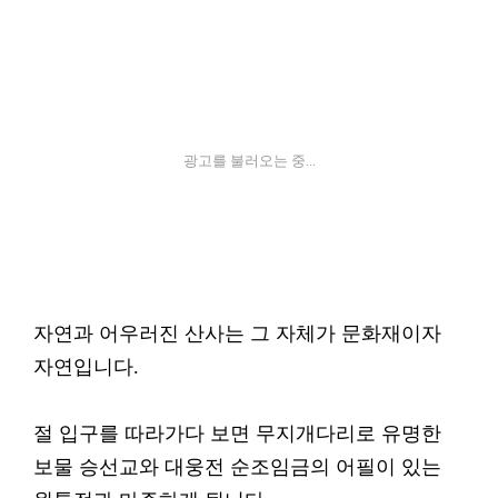
광고를 불러오는 중...
자연과 어우러진 산사는 그 자체가 문화재이자
자연입니다.
절 입구를 따라가다 보면 무지개다리로 유명한
보물 승선교와 대웅전 순조임금의 어필이 있는