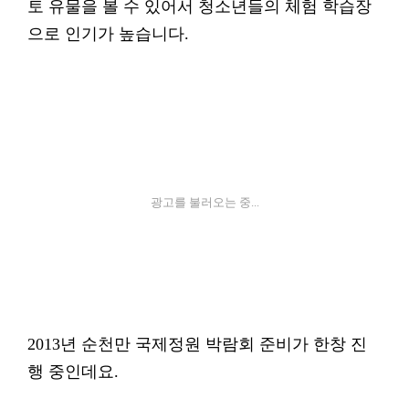
토 유물을 볼 수 있어서 청소년들의 체험 학습장
으로 인기가 높습니다.
광고를 불러오는 중...
2013년 순천만 국제정원 박람회 준비가 한창 진
행 중인데요.