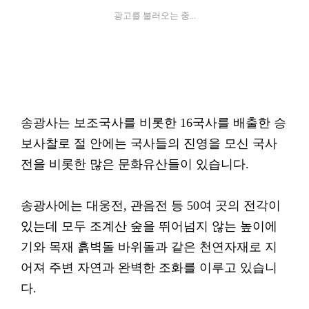
광고를 불러오는 중...
송광사는 보조국사를 비롯한 16국사를 배출한 승
보사찰로 절 안에는 국사들의 진영을 모신 국사
전을 비롯한 많은 문화유산들이 있습니다.
송광사에는 대웅전, 관음전 등 50여 곳의 전각이
있는데 모두 조계산 숲을 뛰어넘지 않는 높이에
기와 목재 흙벽돌 바위돌과 같은 천연자재로 지
어져 주변 자연과 완벽한 조화를 이루고 있습니
다.