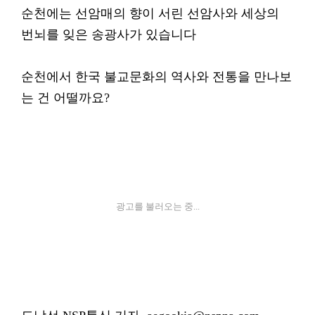
순천에는 선암매의 향이 서린 선암사와 세상의
번뇌를 잊은 송광사가 있습니다
순천에서 한국 불교문화의 역사와 전통을 만나보
는 건 어떨까요?
광고를 불러오는 중...