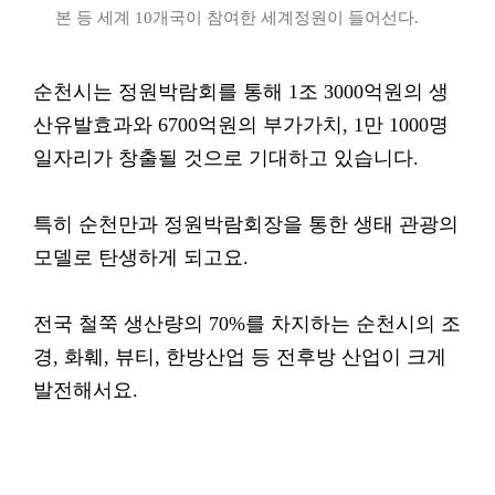
본 등 세계 10개국이 참여한 세계정원이 들어선다.
순천시는 정원박람회를 통해 1조 3000억원의 생
산유발효과와 6700억원의 부가가치, 1만 1000명
일자리가 창출될 것으로 기대하고 있습니다.
특히 순천만과 정원박람회장을 통한 생태 관광의
모델로 탄생하게 되고요.
전국 철쭉 생산량의 70%를 차지하는 순천시의 조
경, 화훼, 뷰티, 한방산업 등 전후방 산업이 크게
발전해서요.