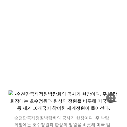
fullscreen
순천만국제정원박람회의 공사가 한창이다. 주 박람
회장에는 호수정원과 환상의 정원을 비롯해 미국 일