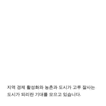
지역 경제 활성화와 농촌과 도시가 고루 잘사는
도시가 되리란 기대를 모으고 있습니다.