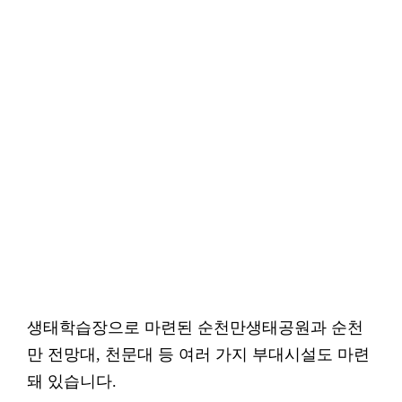
생태학습장으로 마련된 순천만생태공원과 순천
만 전망대, 천문대 등 여러 가지 부대시설도 마련
돼 있습니다.